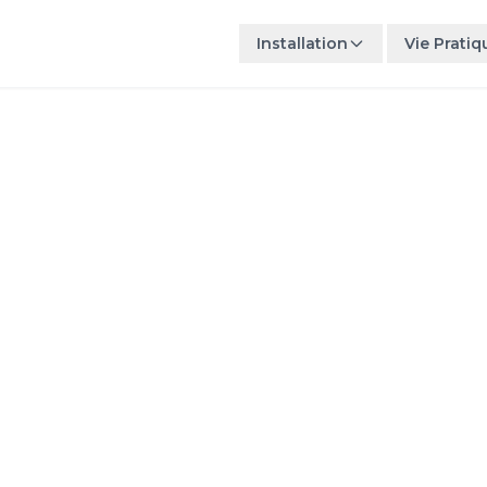
Installation
Vie Pratiq