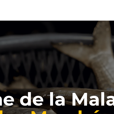
e de la Malai