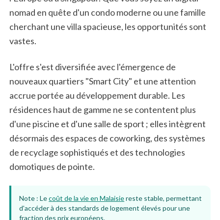
nomad en quête d'un condo moderne ou une famille
cherchant une villa spacieuse, les opportunités sont
vastes.
L'offre s'est diversifiée avec l'émergence de
nouveaux quartiers "Smart City" et une attention
accrue portée au développement durable. Les
résidences haut de gamme ne se contentent plus
d'une piscine et d'une salle de sport ; elles intègrent
désormais des espaces de coworking, des systèmes
de recyclage sophistiqués et des technologies
domotiques de pointe.
Note : Le
coût de la vie en Malaisie
reste stable, permettant
d'accéder à des standards de logement élevés pour une
fraction des prix européens.