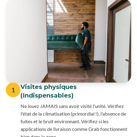
Visites physiques
1
(Indispensables)
Ne louez JAMAIS sans avoir visité l'unité. Vérifiez
l'état de la climatisation (primordial !), l'absence de
fuites et le bruit environnant. Vérifiez si les
applications de livraison comme Grab fonctionnent
bien dans la zone.