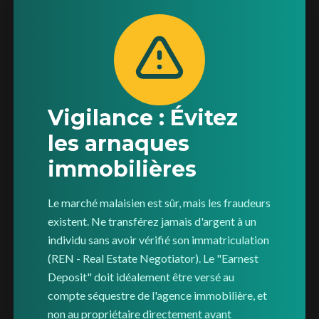
Vigilance : Évitez
les arnaques
immobilières
Le marché malaisien est sûr, mais les fraudeurs
existent. Ne transférez jamais d'argent à un
individu sans avoir vérifié son immatriculation
(REN - Real Estate Negotiator). Le "Earnest
Deposit" doit idéalement être versé au
compte séquestre de l'agence immobilière, et
non au propriétaire directement avant