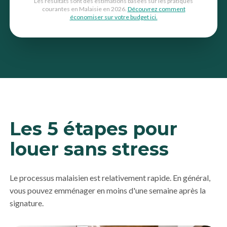
Les résultats sont des estimations basées sur les pratiques
courantes en Malaisie en 2026.
Découvrez comment
économiser sur votre budget ici.
Les 5 étapes pour
louer sans stress
Le processus malaisien est relativement rapide. En général,
vous pouvez emménager en moins d'une semaine après la
signature.