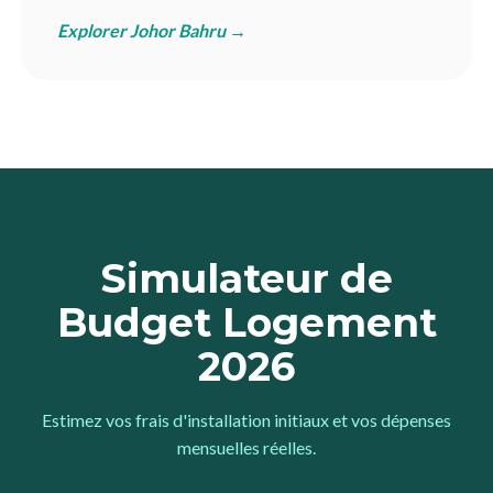
Explorer Johor Bahru →
Simulateur de
Budget Logement
2026
Estimez vos frais d'installation initiaux et vos dépenses
mensuelles réelles.