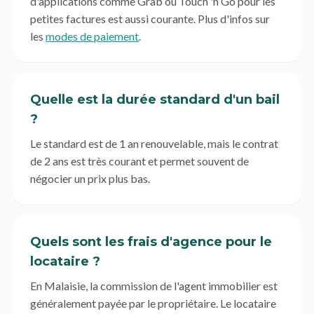
d'applications comme Grab ou Touch 'n Go pour les
petites factures est aussi courante. Plus d'infos sur
les
modes de paiement
.
Quelle est la durée standard d'un bail
?
Le standard est de 1 an renouvelable, mais le contrat
de 2 ans est très courant et permet souvent de
négocier un prix plus bas.
Quels sont les frais d'agence pour le
locataire ?
En Malaisie, la commission de l'agent immobilier est
généralement payée par le propriétaire. Le locataire