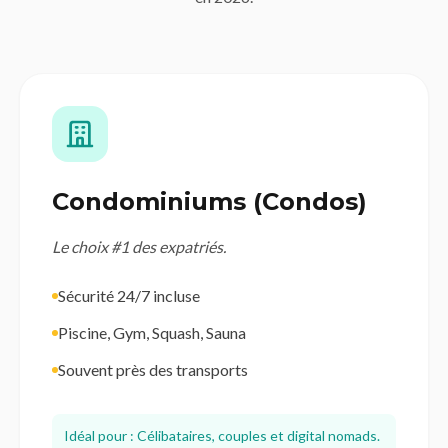
Condominiums (Condos)
Le choix #1 des expatriés.
Sécurité 24/7 incluse
Piscine, Gym, Squash, Sauna
Souvent près des transports
Idéal pour : Célibataires, couples et digital nomads.