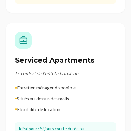
Serviced Apartments
Le confort de l'hôtel à la maison.
Entretien ménager disponible
Situés au-dessus des malls
Flexibilité de location
Idéal pour : Séjours courte durée ou