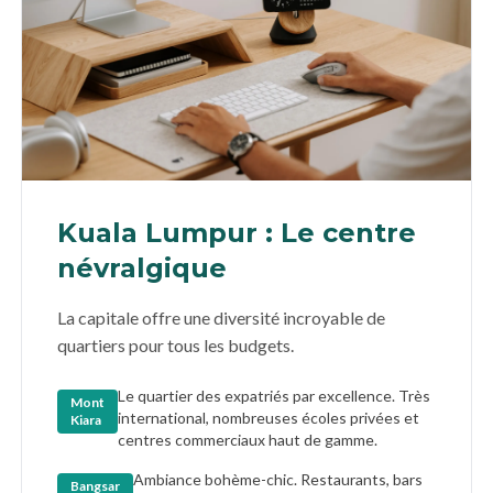
Kuala Lumpur : Le centre
névralgique
La capitale offre une diversité incroyable de
quartiers pour tous les budgets.
Le quartier des expatriés par excellence. Très
Mont
international, nombreuses écoles privées et
Kiara
centres commerciaux haut de gamme.
Ambiance bohème-chic. Restaurants, bars
Bangsar