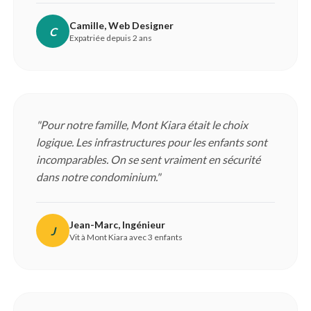
Camille, Web Designer
C
Expatriée depuis 2 ans
"Pour notre famille, Mont Kiara était le choix
logique. Les infrastructures pour les enfants sont
incomparables. On se sent vraiment en sécurité
dans notre condominium."
Jean-Marc, Ingénieur
J
Vit à Mont Kiara avec 3 enfants