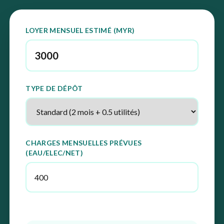
LOYER MENSUEL ESTIMÉ (MYR)
TYPE DE DÉPÔT
CHARGES MENSUELLES PRÉVUES
(EAU/ELEC/NET)