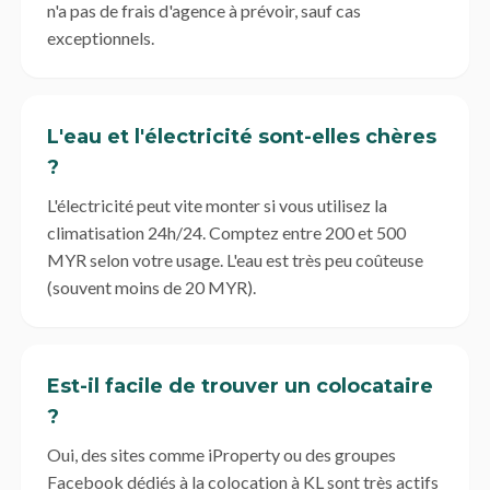
n'a pas de frais d'agence à prévoir, sauf cas
exceptionnels.
L'eau et l'électricité sont-elles chères
?
L'électricité peut vite monter si vous utilisez la
climatisation 24h/24. Comptez entre 200 et 500
MYR selon votre usage. L'eau est très peu coûteuse
(souvent moins de 20 MYR).
Est-il facile de trouver un colocataire
?
Oui, des sites comme iProperty ou des groupes
Facebook dédiés à la colocation à KL sont très actifs