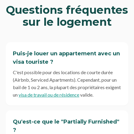
Questions fréquentes
sur le logement
Puis-je louer un appartement avec un
visa touriste ?
C'est possible pour des locations de courte durée
(Airbnb, Serviced Apartments). Cependant, pour un
bail de 1 ou 2 ans, la plupart des propriétaires exigent
un
visa de travail ou de résidence
valide.
Qu'est-ce que le "Partially Furnished"
?