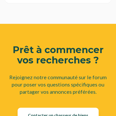
Prêt à commencer
vos recherches ?
Rejoignez notre communauté sur le forum
pour poser vos questions spécifiques ou
partager vos annonces préférées.
Contacter un chasseur de biens