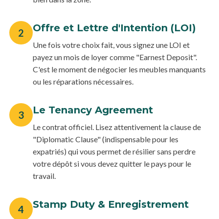
Offre et Lettre d'Intention (LOI)
2
Une fois votre choix fait, vous signez une LOI et
payez un mois de loyer comme "Earnest Deposit".
C'est le moment de négocier les meubles manquants
ou les réparations nécessaires.
Le Tenancy Agreement
3
Le contrat officiel. Lisez attentivement la clause de
"Diplomatic Clause" (indispensable pour les
expatriés) qui vous permet de résilier sans perdre
votre dépôt si vous devez quitter le pays pour le
travail.
Stamp Duty & Enregistrement
4