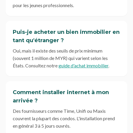
pour les jeunes professionnels.
Puis-je acheter un bien immobilier en
tant qu'étranger ?
Oui, mais il existe des seuils de prix minimum
(souvent 1 million de MYR) qui varient selon les
États. Consultez notre
guide d'achat immobilier
.
Comment installer internet à mon
arrivée ?
Des fournisseurs comme Time, Unifi ou Maxis
couvrent la plupart des condos. L'installation prend
en général 3 à 5 jours ouvrés.