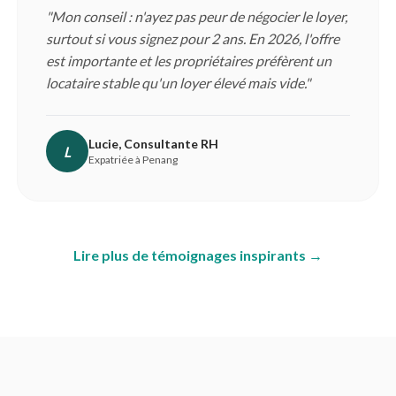
"Mon conseil : n'ayez pas peur de négocier le loyer,
surtout si vous signez pour 2 ans. En 2026, l'offre
est importante et les propriétaires préfèrent un
locataire stable qu'un loyer élevé mais vide."
Lucie, Consultante RH
L
Expatriée à Penang
Lire plus de témoignages inspirants →