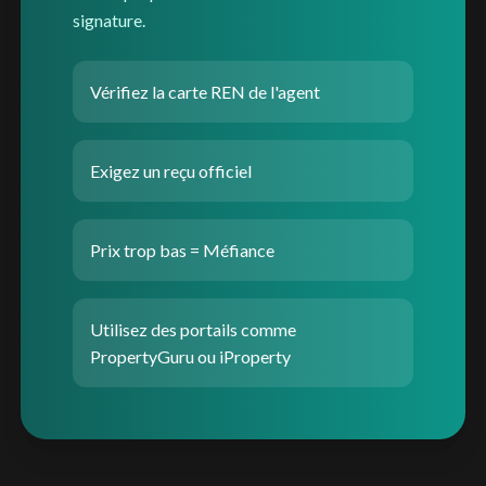
signature.
Vérifiez la carte REN de l'agent
Exigez un reçu officiel
Prix trop bas = Méfiance
Utilisez des portails comme
PropertyGuru ou iProperty