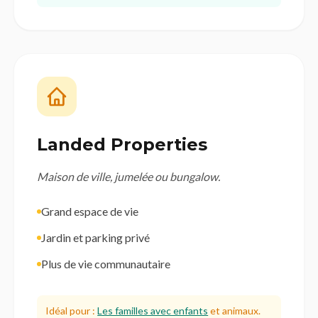
Landed Properties
Maison de ville, jumelée ou bungalow.
Grand espace de vie
Jardin et parking privé
Plus de vie communautaire
Idéal pour :
Les familles avec enfants
et animaux.