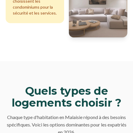
choisissent les
condominiums pour la
sécurité et les services.
Quels types de
logements choisir ?
Chaque type d'habitation en Malaisie répond à des besoins
spécifiques. Voici les options dominantes pour les expatriés
en 2026.