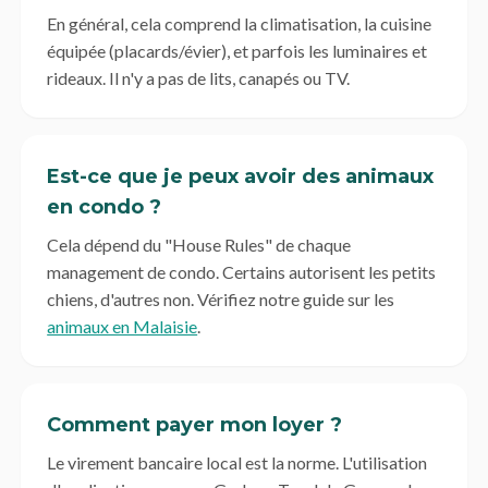
En général, cela comprend la climatisation, la cuisine
équipée (placards/évier), et parfois les luminaires et
rideaux. Il n'y a pas de lits, canapés ou TV.
Est-ce que je peux avoir des animaux
en condo ?
Cela dépend du "House Rules" de chaque
management de condo. Certains autorisent les petits
chiens, d'autres non. Vérifiez notre guide sur les
animaux en Malaisie
.
Comment payer mon loyer ?
Le virement bancaire local est la norme. L'utilisation