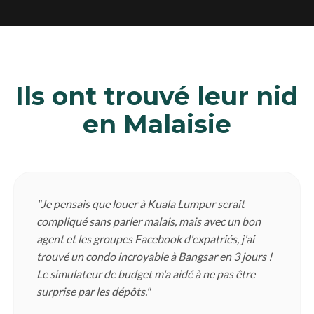
Ils ont trouvé leur nid
en Malaisie
"Je pensais que louer à Kuala Lumpur serait
compliqué sans parler malais, mais avec un bon
agent et les groupes Facebook d'expatriés, j'ai
trouvé un condo incroyable à Bangsar en 3 jours !
Le simulateur de budget m'a aidé à ne pas être
surprise par les dépôts."