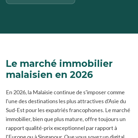
Le marché immobilier
malaisien en 2026
En 2026, la Malaisie continue de s'imposer comme
l'une des destinations les plus attractives d'Asie du
Sud-Est pour les expatriés francophones. Le marché
immobilier, bien que plus mature, offre toujours un
rapport qualité-prix exceptionnel par rapport à
l'Europe ou à Singapour. Que vous soyez un digital