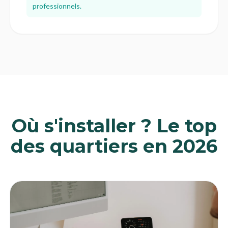
professionnels.
Où s'installer ? Le top
des quartiers en 2026