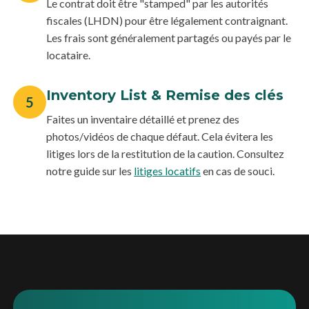
Le contrat doit être "stamped" par les autorités
fiscales (LHDN) pour être légalement contraignant.
Les frais sont généralement partagés ou payés par le
locataire.
Inventory List & Remise des clés
5
Faites un inventaire détaillé et prenez des
photos/vidéos de chaque défaut. Cela évitera les
litiges lors de la restitution de la caution. Consultez
notre guide sur les
litiges locatifs
en cas de souci.