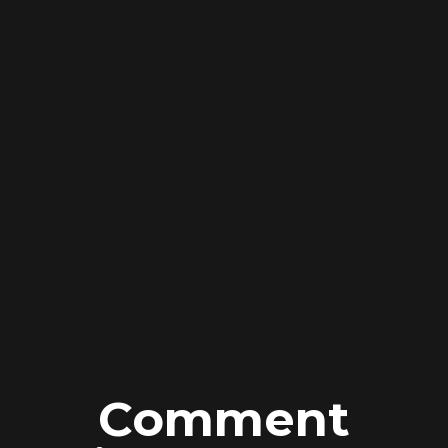
Comment