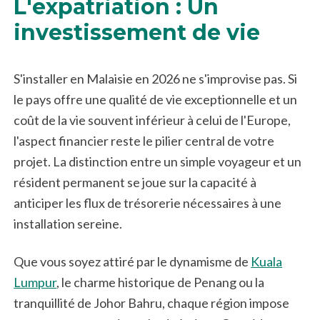
L'expatriation : Un
investissement de vie
S'installer en Malaisie en 2026 ne s'improvise pas. Si
le pays offre une qualité de vie exceptionnelle et un
coût de la vie souvent inférieur à celui de l'Europe,
l'aspect financier reste le pilier central de votre
projet. La distinction entre un simple voyageur et un
résident permanent se joue sur la capacité à
anticiper les flux de trésorerie nécessaires à une
installation sereine.
Que vous soyez attiré par le dynamisme de
Kuala
Lumpur
, le charme historique de Penang ou la
tranquillité de Johor Bahru, chaque région impose