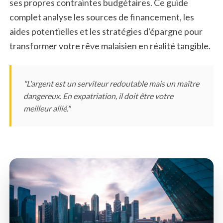
ses propres contraintes budgétaires. Ce guide
complet analyse les sources de financement, les
aides potentielles et les stratégies d'épargne pour
transformer votre rêve malaisien en réalité tangible.
"L'argent est un serviteur redoutable mais un maître
dangereux. En expatriation, il doit être votre
meilleur allié."