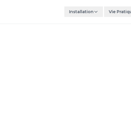
Installation
Vie Pratiq