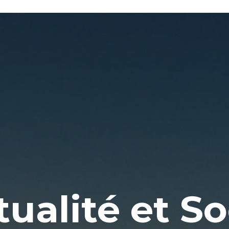
tualité et S