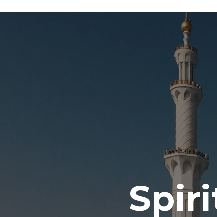
Spiri