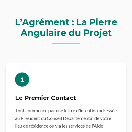
L’Agrément : La Pierre
Angulaire du Projet
1
Le Premier Contact
Tout commence par une lettre d'intention adressée
au Président du Conseil Départemental de votre
lieu de résidence ou via les services de l'Aide