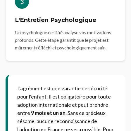
3
L'Entretien Psychologique
Un psychologue certifié analyse vos motivations
profonds. Cette étape garantit que le projet est
mûrement réfléchi et psychologiquement sain.
L'agrément est une garantie de sécurité
pour l'enfant. Il est obligatoire pour toute
adoption internationale et peut prendre
entre
9 mois et un an
. Sans ce précieux
sésame, aucune reconnaissance de
l'adoption en France ne sera possible. Pour