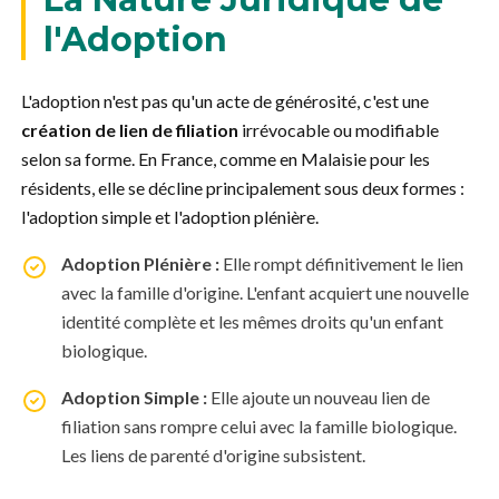
l'Adoption
L'adoption n'est pas qu'un acte de générosité, c'est une
création de lien de filiation
irrévocable ou modifiable
selon sa forme. En France, comme en Malaisie pour les
résidents, elle se décline principalement sous deux formes :
l'adoption simple et l'adoption plénière.
Adoption Plénière :
Elle rompt définitivement le lien
avec la famille d'origine. L'enfant acquiert une nouvelle
identité complète et les mêmes droits qu'un enfant
biologique.
Adoption Simple :
Elle ajoute un nouveau lien de
filiation sans rompre celui avec la famille biologique.
Les liens de parenté d'origine subsistent.