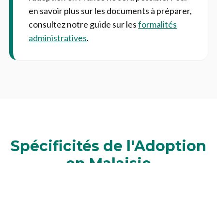
en savoir plus sur les documents à préparer,
consultez notre guide sur les
formalités
administratives
.
Spécificités de l'Adoption
en Malaisie