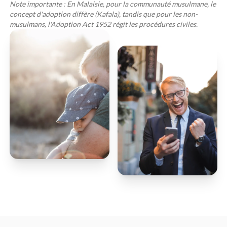
Note importante : En Malaisie, pour la communauté musulmane, le
concept d'adoption diffère (Kafala), tandis que pour les non-
musulmans, l'
Adoption Act 1952
régit les procédures civiles.