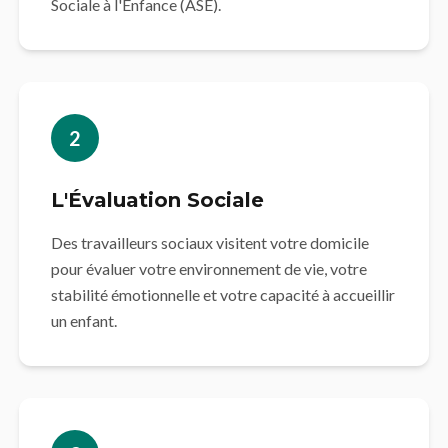
Sociale à l'Enfance (ASE).
2
L'Évaluation Sociale
Des travailleurs sociaux visitent votre domicile
pour évaluer votre environnement de vie, votre
stabilité émotionnelle et votre capacité à accueillir
un enfant.