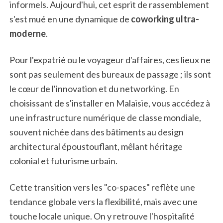
informels. Aujourd'hui, cet esprit de rassemblement
s'est mué en une dynamique de
coworking ultra-
moderne
.
Pour l'expatrié ou le voyageur d'affaires, ces lieux ne
sont pas seulement des bureaux de passage ; ils sont
le cœur de l'innovation et du networking. En
choisissant de s'installer en Malaisie, vous accédez à
une infrastructure numérique de classe mondiale,
souvent nichée dans des bâtiments au design
architectural époustouflant, mêlant héritage
colonial et futurisme urbain.
Cette transition vers les "co-spaces" reflète une
tendance globale vers la flexibilité, mais avec une
touche locale unique. On y retrouve l'hospitalité