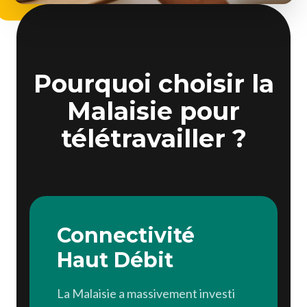
Pourquoi choisir la
Malaisie pour
télétravailler ?
Connectivité
Haut Débit
La Malaisie a massivement investi