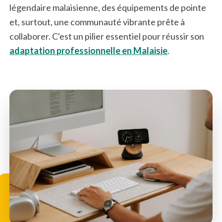
légendaire malaisienne, des équipements de pointe
et, surtout, une communauté vibrante prête à
collaborer. C'est un pilier essentiel pour réussir son
adaptation professionnelle en Malaisie
.