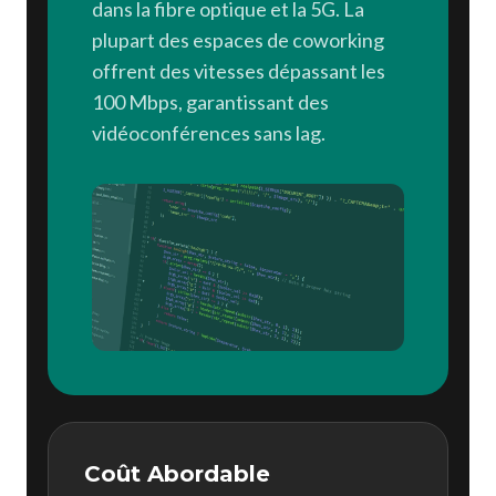
dans la fibre optique et la 5G. La
plupart des espaces de coworking
offrent des vitesses dépassant les
100 Mbps, garantissant des
vidéoconférences sans lag.
Coût Abordable