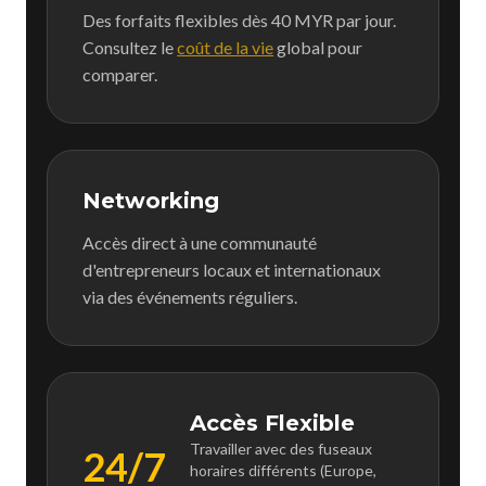
Des forfaits flexibles dès 40 MYR par jour.
Consultez le
coût de la vie
global pour
comparer.
Networking
Accès direct à une communauté
d'entrepreneurs locaux et internationaux
via des événements réguliers.
Accès Flexible
Travailler avec des fuseaux
24/7
horaires différents (Europe,