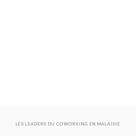
LES LEADERS DU COWORKING EN MALAISIE