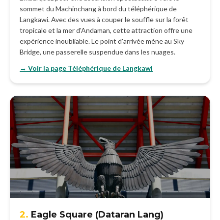
sommet du Machinchang à bord du téléphérique de
Langkawi. Avec des vues à couper le souffle sur la forêt
tropicale et la mer d'Andaman, cette attraction offre une
expérience inoubliable. Le point d'arrivée mène au Sky
Bridge, une passerelle suspendue dans les nuages.
→ Voir la page Téléphérique de Langkawi
2.
Eagle Square (Dataran Lang)