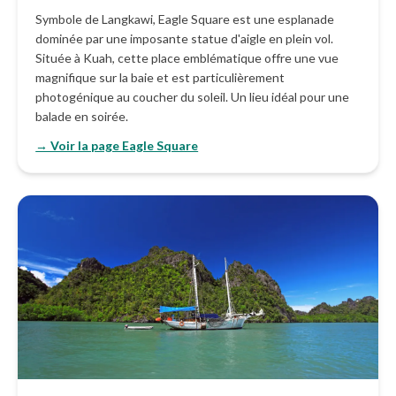
Symbole de Langkawi, Eagle Square est une esplanade
dominée par une imposante statue d'aigle en plein vol.
Située à Kuah, cette place emblématique offre une vue
magnifique sur la baie et est particulièrement
photogénique au coucher du soleil. Un lieu idéal pour une
balade en soirée.
→ Voir la page Eagle Square