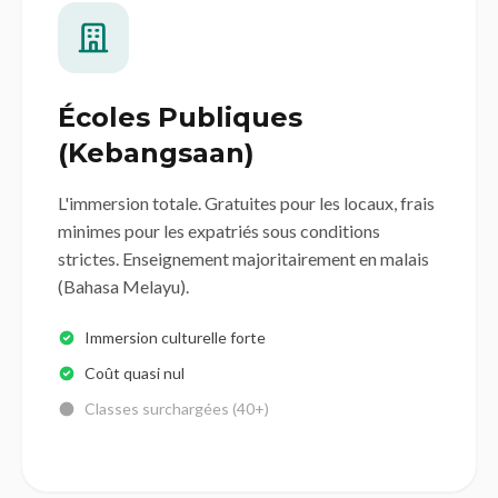
Écoles Publiques
(Kebangsaan)
L'immersion totale. Gratuites pour les locaux, frais
minimes pour les expatriés sous conditions
strictes. Enseignement majoritairement en malais
(Bahasa Melayu).
Immersion culturelle forte
Coût quasi nul
Classes surchargées (40+)