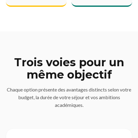
Trois voies pour un
même objectif
Chaque option présente des avantages distincts selon votre
budget, la durée de votre séjour et vos ambitions
académiques.