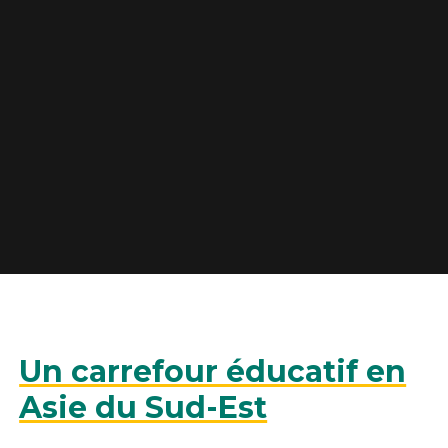
Un carrefour éducatif en
Asie du Sud-Est