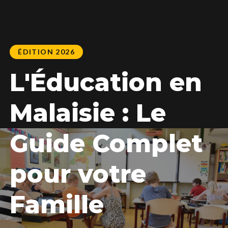
ÉDITION 2026
L'Éducation en
Malaisie : Le
Guide Complet
pour votre
Famille