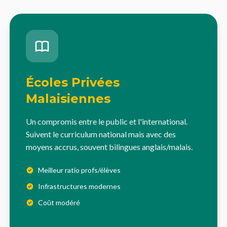
Écoles Privées
Malaisiennes
Un compromis entre le public et l'international.
Suivent le curriculum national mais avec des
moyens accrus, souvent bilingues anglais/malais.
Meilleur ratio profs/élèves
Infrastructures modernes
Coût modéré