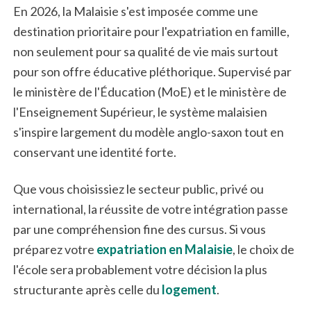
En 2026, la Malaisie s'est imposée comme une
destination prioritaire pour l'expatriation en famille,
non seulement pour sa qualité de vie mais surtout
pour son offre éducative pléthorique. Supervisé par
le ministère de l'Éducation (MoE) et le ministère de
l'Enseignement Supérieur, le système malaisien
s'inspire largement du modèle anglo-saxon tout en
conservant une identité forte.
Que vous choisissiez le secteur public, privé ou
international, la réussite de votre intégration passe
par une compréhension fine des cursus. Si vous
préparez votre
expatriation en Malaisie
, le choix de
l'école sera probablement votre décision la plus
structurante après celle du
logement
.