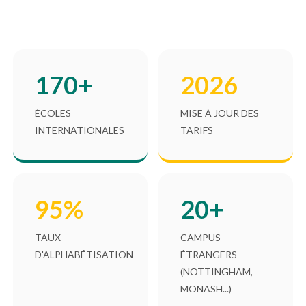
170+
2026
ÉCOLES
MISE À JOUR DES
INTERNATIONALES
TARIFS
95%
20+
TAUX
CAMPUS
D'ALPHABÉTISATION
ÉTRANGERS
(NOTTINGHAM,
MONASH...)