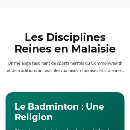
Les Disciplines
Reines en Malaisie
Un mélange fascinant de sports hérités du Commonwealth
et de traditions ancestrales malaises, chinoises et indiennes.
Le Badminton : Une
Religion