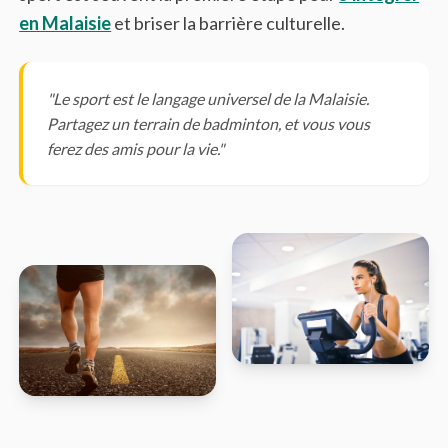
en Malaisie
et briser la barrière culturelle.
"Le sport est le langage universel de la Malaisie.
Partagez un terrain de badminton, et vous vous
ferez des amis pour la vie."