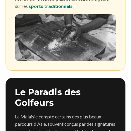
sur les
sports traditionnels
.
Le Paradis des
Golfeurs
La Malaisie compte certains des plus beaux
parcours d'Asie, souvent conçus par des signatures