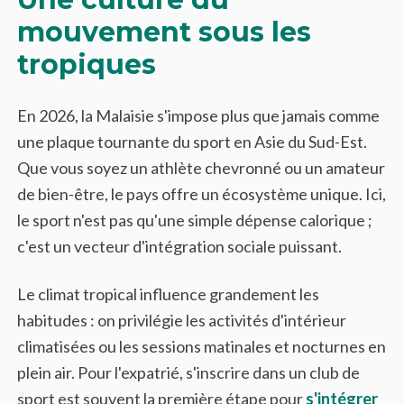
mouvement sous les
tropiques
En 2026, la Malaisie s'impose plus que jamais comme
une plaque tournante du sport en Asie du Sud-Est.
Que vous soyez un athlète chevronné ou un amateur
de bien-être, le pays offre un écosystème unique. Ici,
le sport n'est pas qu'une simple dépense calorique ;
c'est un vecteur d'intégration sociale puissant.
Le climat tropical influence grandement les
habitudes : on privilégie les activités d'intérieur
climatisées ou les sessions matinales et nocturnes en
plein air. Pour l'expatrié, s'inscrire dans un club de
sport est souvent la première étape pour
s'intégrer