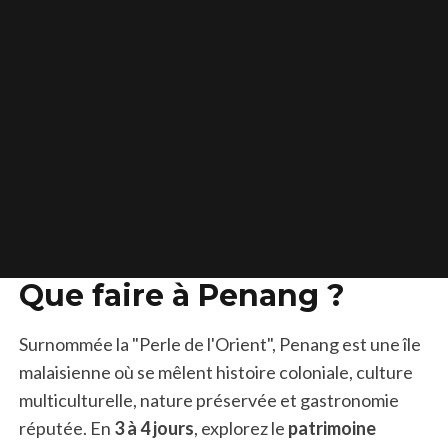
Que faire à Penang ?
Surnommée la "Perle de l'Orient", Penang est une île
malaisienne où se mêlent histoire coloniale, culture
multiculturelle, nature préservée et gastronomie
réputée. En
3 à 4 jours
, explorez le
patrimoine