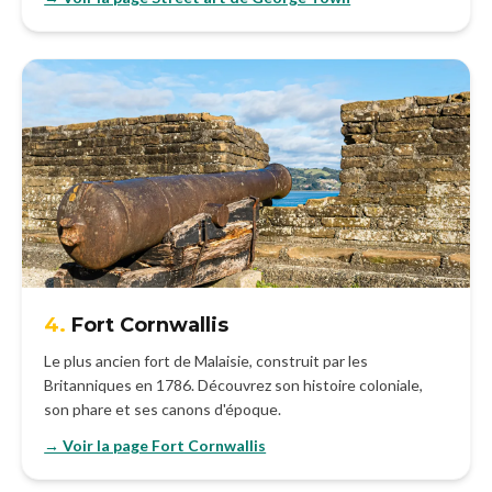
4.
Fort Cornwallis
Le plus ancien fort de Malaisie, construit par les
Britanniques en 1786. Découvrez son histoire coloniale,
son phare et ses canons d'époque.
→ Voir la page Fort Cornwallis