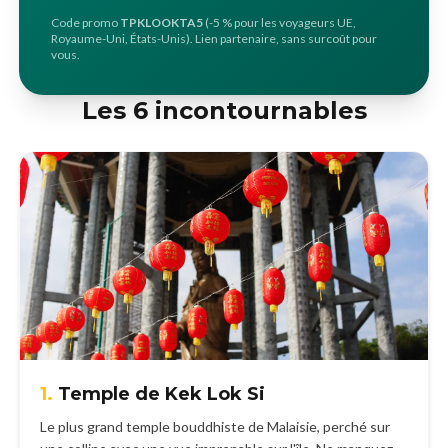
Code promo
TPKLOOKTA5
(-5 % pour les voyageurs UE,
Royaume-Uni, États-Unis). Lien partenaire, sans surcoût pour
vous.
Les 6 incontournables
1.
Temple de Kek Lok Si
Le plus grand temple bouddhiste de Malaisie, perché sur