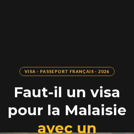
VISA · PASSEPORT FRANÇAIS · 2026
Faut-il un visa
pour la Malaisie
avec un