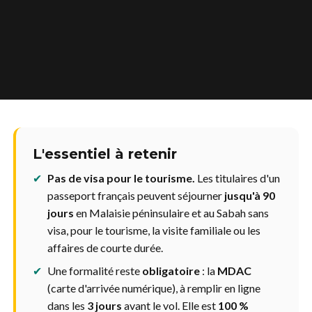
L'essentiel à retenir
✔
Pas de visa pour le tourisme.
Les titulaires d'un
passeport français peuvent séjourner
jusqu'à 90
jours
en Malaisie péninsulaire et au Sabah sans
visa, pour le tourisme, la visite familiale ou les
affaires de courte durée.
✔
Une formalité reste
obligatoire
: la
MDAC
(carte d'arrivée numérique), à remplir en ligne
dans les
3 jours
avant le vol. Elle est
100 %