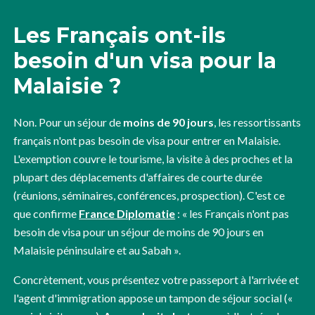
Les Français ont-ils
besoin d'un visa pour la
Malaisie ?
Non. Pour un séjour de
moins de 90 jours
, les ressortissants
français n'ont pas besoin de visa pour entrer en Malaisie.
L'exemption couvre le tourisme, la visite à des proches et la
plupart des déplacements d'affaires de courte durée
(réunions, séminaires, conférences, prospection). C'est ce
que confirme
France Diplomatie
: « les Français n'ont pas
besoin de visa pour un séjour de moins de 90 jours en
Malaisie péninsulaire et au Sabah ».
Concrètement, vous présentez votre passeport à l'arrivée et
l'agent d'immigration appose un tampon de séjour social («