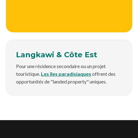
Langkawi & Côte Est
Pour une résidence secondaire ou un projet
touristique.
Les îles paradisiaques
offrent des
opportunités de "landed property" uniques.