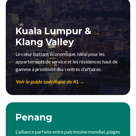
Kuala Lumpur &
Klang Valley
Le cœur battant économique. Idéal pour les
appartements de service et les résidences haut de
gamme à proximité des centres d'affaires.
Voir le guide spécifique de KL →
Penang
L'alliance parfaite entre patrimoine mondial, plages