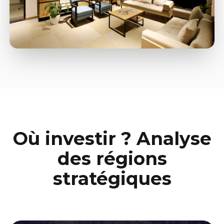
Où investir ? Analyse
des régions
stratégiques