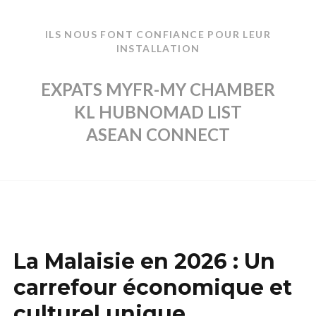
ILS NOUS FONT CONFIANCE POUR LEUR
INSTALLATION
EXPATS MY
FR-MY CHAMBER
KL HUB
NOMAD LIST
ASEAN CONNECT
La Malaisie en 2026 : Un
carrefour économique et
culturel unique