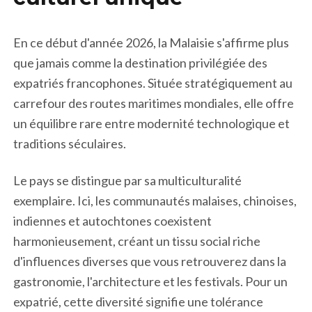
En ce début d'année 2026, la Malaisie s'affirme plus
que jamais comme la destination privilégiée des
expatriés francophones. Située stratégiquement au
carrefour des routes maritimes mondiales, elle offre
un équilibre rare entre modernité technologique et
traditions séculaires.
Le pays se distingue par sa multiculturalité
exemplaire. Ici, les communautés malaises, chinoises,
indiennes et autochtones coexistent
harmonieusement, créant un tissu social riche
d'influences diverses que vous retrouverez dans la
gastronomie, l'architecture et les festivals. Pour un
expatrié, cette diversité signifie une tolérance