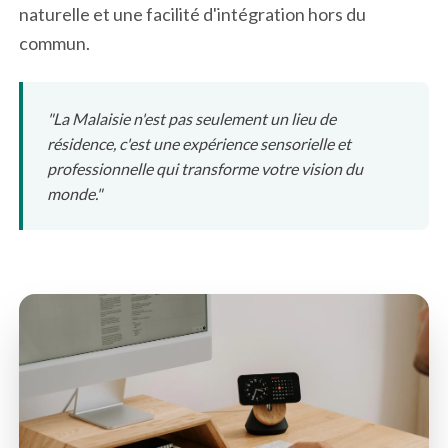
naturelle et une facilité d'intégration hors du
commun.
"La Malaisie n'est pas seulement un lieu de
résidence, c'est une expérience sensorielle et
professionnelle qui transforme votre vision du
monde."