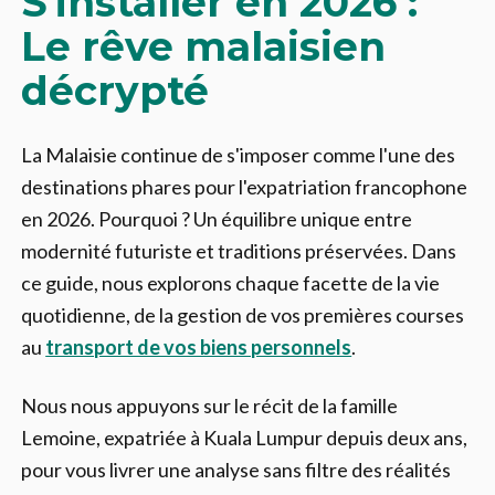
S'installer en 2026 :
Le rêve malaisien
décrypté
La Malaisie continue de s'imposer comme l'une des
destinations phares pour l'expatriation francophone
en 2026. Pourquoi ? Un équilibre unique entre
modernité futuriste et traditions préservées. Dans
ce guide, nous explorons chaque facette de la vie
quotidienne, de la gestion de vos premières courses
au
transport de vos biens personnels
.
Nous nous appuyons sur le récit de la famille
Lemoine, expatriée à Kuala Lumpur depuis deux ans,
pour vous livrer une analyse sans filtre des réalités