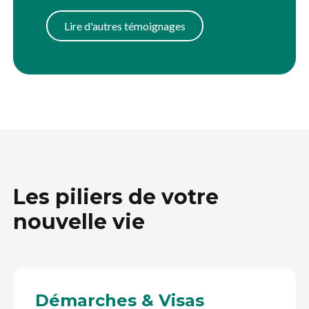
Lire d'autres témoignages
Les piliers de votre
nouvelle vie
Démarches & Visas