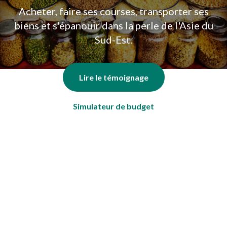
Acheter, faire ses courses, transporter ses
biens et s'épanouir dans la perle de l'Asie du
Sud-Est.
Lire le témoignage
Simulateur de budget