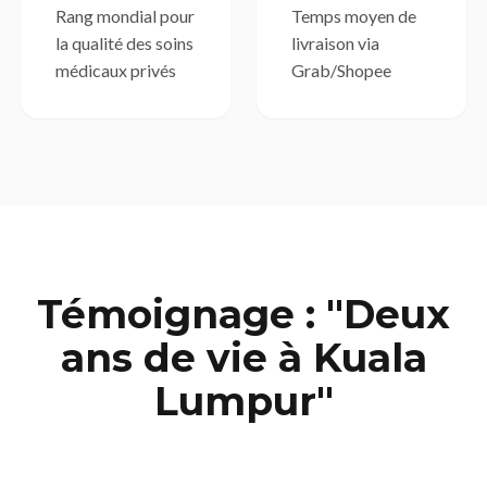
Rang mondial pour
Temps moyen de
la qualité des soins
livraison via
médicaux privés
Grab/Shopee
Témoignage : "Deux
ans de vie à Kuala
Lumpur"