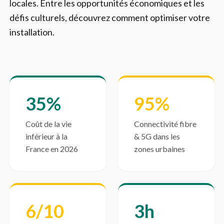
locales. Entre les opportunités économiques et les
défis culturels, découvrez comment optimiser votre
installation.
35%
95%
Coût de la vie
Connectivité fibre
inférieur à la
& 5G dans les
France en 2026
zones urbaines
6/10
3h