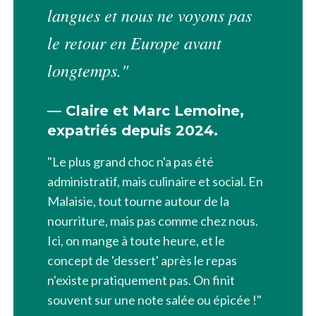
langues et nous ne voyons pas
le retour en Europe avant
longtemps."
— Claire et Marc Lemoine,
expatriés depuis 2024.
"Le plus grand choc n'a pas été
administratif, mais culinaire et social. En
Malaisie, tout tourne autour de la
nourriture, mais pas comme chez nous.
Ici, on mange à toute heure, et le
concept de 'dessert' après le repas
n'existe pratiquement pas. On finit
souvent sur une note salée ou épicée !"