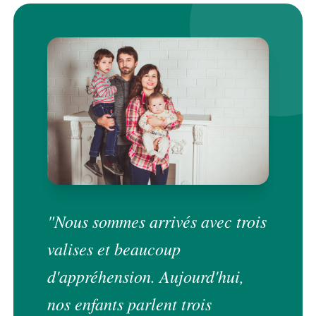
"Nous sommes arrivés avec trois
valises et beaucoup
d'appréhension. Aujourd'hui,
nos enfants parlent trois