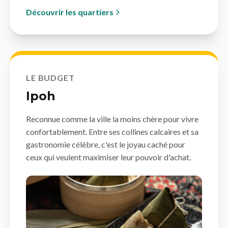
Découvrir les quartiers
LE BUDGET
Ipoh
Reconnue comme la ville la moins chère pour vivre
confortablement. Entre ses collines calcaires et sa
gastronomie célèbre, c'est le joyau caché pour
ceux qui veulent maximiser leur pouvoir d'achat.