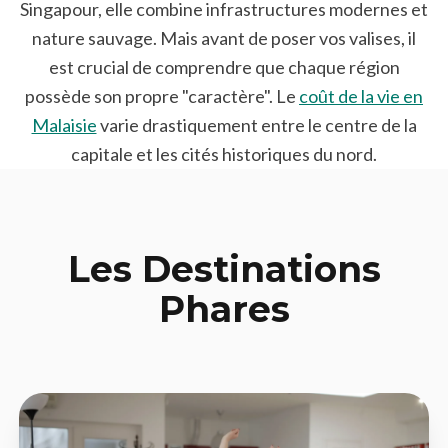
Singapour, elle combine infrastructures modernes et
nature sauvage. Mais avant de poser vos valises, il
est crucial de comprendre que chaque région
possède son propre "caractère". Le
coût de la vie en
Malaisie
varie drastiquement entre le centre de la
capitale et les cités historiques du nord.
Les Destinations
Phares