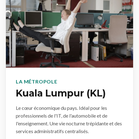
LA MÉTROPOLE
Kuala Lumpur (KL)
Le cœur économique du pays. Idéal pour les
professionnels de l'IT, de l'automobile et de
l'enseignement. Une vie nocturne trépidante et des
services administratifs centralisés.