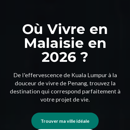
Où Vivre en
Malaisie en
2026 ?
De l'effervescence de Kuala Lumpur à la
douceur de vivre de Penang, trouvez la
destination qui correspond parfaitement à
votre projet de vie.
Trouver ma ville idéale