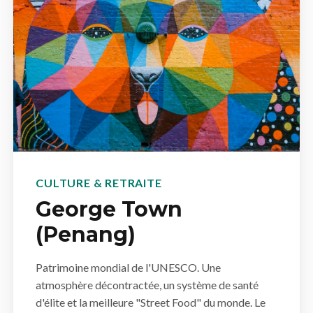
CULTURE & RETRAITE
George Town
(Penang)
Patrimoine mondial de l'UNESCO. Une
atmosphère décontractée, un système de santé
d'élite et la meilleure "Street Food" du monde. Le