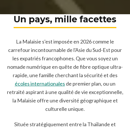
Un pays, mille facettes
La Malaisie s'est imposée en 2026 comme le
carrefour incontournable de l'Asie du Sud-Est pour
les expatriés francophones. Que vous soyez un
nomade numérique en quête de fibre optique ultra-
rapide, une famille cherchant la sécurité et des
écoles internationales
de premier plan, ou un
retraité aspirant à une qualité de vie exceptionnelle,
la Malaisie offre une diversité géographique et
culturelle unique.
Située stratégiquement entre la Thaïlande et