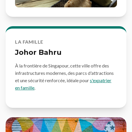
LA FAMILLE
Johor Bahru
À la frontière de Singapour, cette ville offre des
infrastructures modernes, des parcs d'attractions
et une sécurité renforcée, idéale pour
s'expatrier
en famille
.