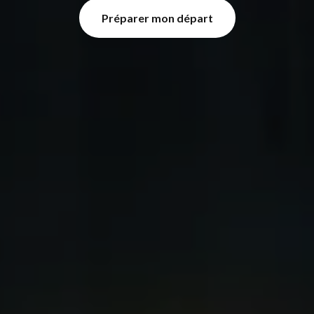
Préparer mon départ