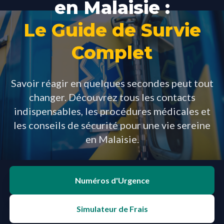
en Malaisie :
Le Guide de Survie
Complet
Savoir réagir en quelques secondes peut tout
changer. Découvrez tous les contacts
indispensables, les procédures médicales et
les conseils de sécurité pour une vie sereine
en Malaisie.
Numéros d'Urgence
Simulateur de Frais