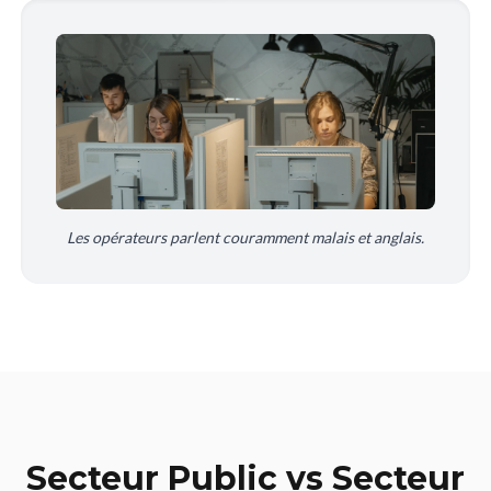
Les opérateurs parlent couramment malais et anglais.
Secteur Public vs Secteur