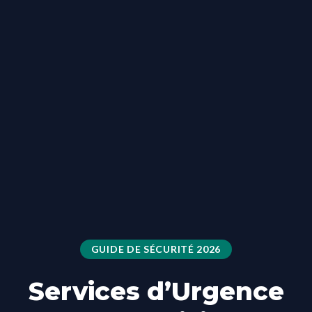
GUIDE DE SÉCURITÉ 2026
Services d’Urgence