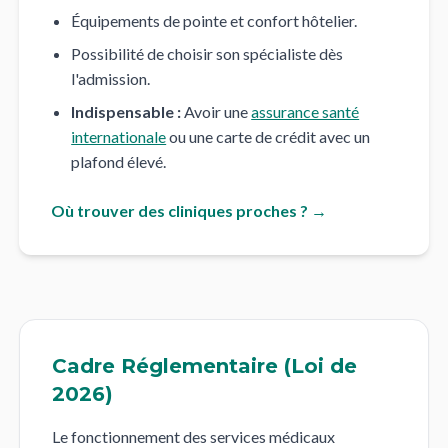
Équipements de pointe et confort hôtelier.
Possibilité de choisir son spécialiste dès
l'admission.
Indispensable :
Avoir une
assurance santé
internationale
ou une carte de crédit avec un
plafond élevé.
Où trouver des cliniques proches ? →
Cadre Réglementaire (Loi de
2026)
Le fonctionnement des services médicaux