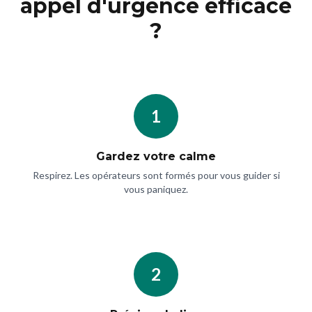
appel d'urgence efficace
?
1
Gardez votre calme
Respirez. Les opérateurs sont formés pour vous guider si
vous paniquez.
2