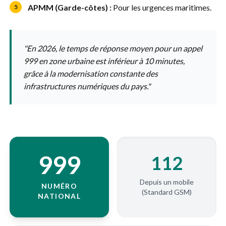
APMM (Garde-côtes) :
Pour les urgences maritimes.
5
"En 2026, le temps de réponse moyen pour un appel
999 en zone urbaine est inférieur à 10 minutes,
grâce à la modernisation constante des
infrastructures numériques du pays."
999
112
Depuis un mobile
NUMÉRO
(Standard GSM)
NATIONAL