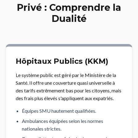
Privé : Comprendre la
Dualité
Hôpitaux Publics (KKM)
Le système public est géré par le Ministère de la
Santé. Il offre une couverture quasi universelle à
des tarifs extrêmement bas pour les citoyens, mais
des frais plus élevés s'appliquent aux expatriés.
Équipes SMU hautement qualifiées.
Ambulances équipées selon les normes
nationales strictes.