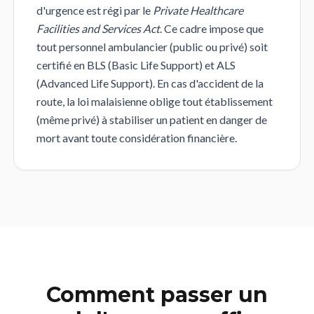
d'urgence est régi par le
Private Healthcare
Facilities and Services Act
. Ce cadre impose que
tout personnel ambulancier (public ou privé) soit
certifié en BLS (Basic Life Support) et ALS
(Advanced Life Support). En cas d'accident de la
route, la loi malaisienne oblige tout établissement
(même privé) à stabiliser un patient en danger de
mort avant toute considération financière.
Comment passer un