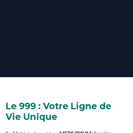
Le 999 : Votre Ligne de
Vie Unique