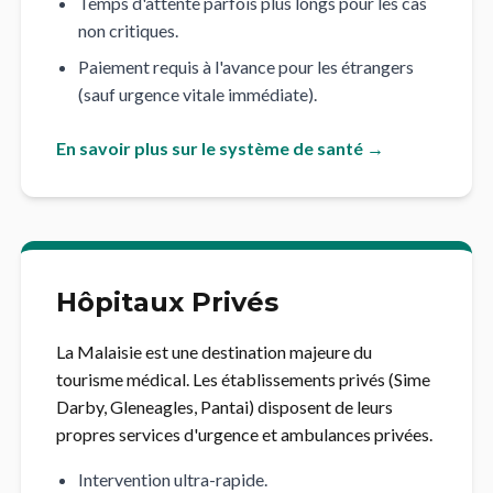
Temps d'attente parfois plus longs pour les cas
non critiques.
Paiement requis à l'avance pour les étrangers
(sauf urgence vitale immédiate).
En savoir plus sur le système de santé →
Hôpitaux Privés
La Malaisie est une destination majeure du
tourisme médical. Les établissements privés (Sime
Darby, Gleneagles, Pantai) disposent de leurs
propres services d'urgence et ambulances privées.
Intervention ultra-rapide.