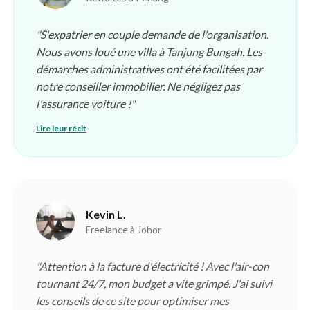
"S'expatrier en couple demande de l'organisation.
Nous avons loué une villa à Tanjung Bungah. Les
démarches administratives ont été facilitées par
notre conseiller immobilier. Ne négligez pas
l'assurance voiture !"
Lire leur récit
Kevin L.
Freelance à Johor
"Attention à la facture d'électricité ! Avec l'air-con
tournant 24/7, mon budget a vite grimpé. J'ai suivi
les conseils de ce site pour optimiser mes