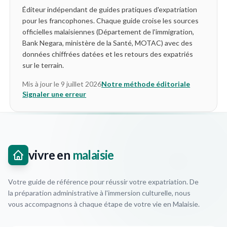
Éditeur indépendant de guides pratiques d'expatriation
pour les francophones. Chaque guide croise les sources
officielles malaisiennes (Département de l'immigration,
Bank Negara, ministère de la Santé, MOTAC) avec des
données chiffrées datées et les retours des expatriés
sur le terrain.
Mis à jour le
9 juillet 2026
Notre méthode éditoriale
Signaler une erreur
vivre en
malaisie
Votre guide de référence pour réussir votre expatriation. De
la préparation administrative à l'immersion culturelle, nous
vous accompagnons à chaque étape de votre vie en Malaisie.