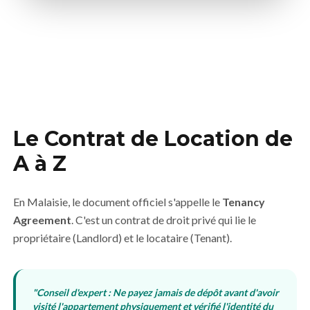
Le Contrat de Location de
A à Z
En Malaisie, le document officiel s'appelle le
Tenancy
Agreement
. C'est un contrat de droit privé qui lie le
propriétaire (Landlord) et le locataire (Tenant).
"Conseil d'expert : Ne payez jamais de dépôt avant d'avoir
visité l'appartement physiquement et vérifié l'identité du