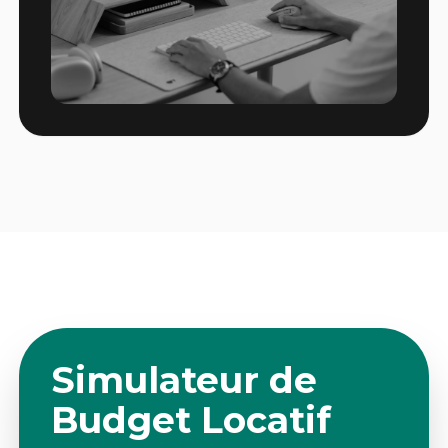
Simulateur de
Budget Locatif