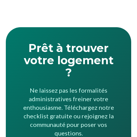
Prêt à trouver
votre logement
?
Ne laissez pas les formalités
administratives freiner votre
enthousiasme. Téléchargez notre
checklist gratuite ou rejoignez la
communauté pour poser vos
questions.