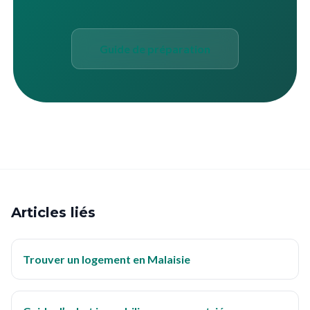
Guide de préparation
Articles liés
Trouver un logement en Malaisie