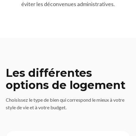
éviter les déconvenues administratives.
Les différentes
options de logement
Choisissez le type de bien qui correspond le mieux à votre
style de vie et à votre budget.