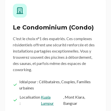
Le Condominium (Condo)
C'est le choix n°1 des expatriés. Ces complexes
résidentiels offrent une sécurité renforcée et des
installations partagées exceptionnelles. Vous y
trouverez souvent des piscines à débordement,
des saunas, et parfois même des espaces de
coworking.
Idéal pour : Célibataires, Couples, Familles
urbaines
Localisation
Kuala
, Mont Kiara,
:
Lumpur
Bangsar