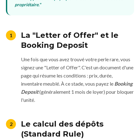
propriétaire."
La "Letter of Offer" et le
1
Booking Deposit
Une fois que vous avez trouvé votre perle rare, vous
signez une "Letter of Offer". C'est un document d'une
page qui résume les conditions : prix, durée,
inventaire meublé. À ce stade, vous payez le
Booking
Deposit
(généralement 1 mois de loyer) pour bloquer
l'unité.
Le calcul des dépôts
2
(Standard Rule)