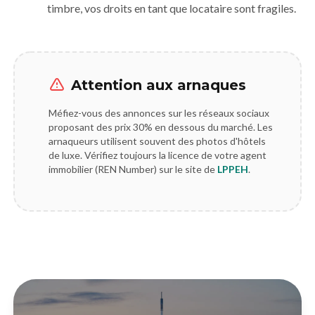
timbre, vos droits en tant que locataire sont fragiles.
Attention aux arnaques
Méfiez-vous des annonces sur les réseaux sociaux
proposant des prix 30% en dessous du marché. Les
arnaqueurs utilisent souvent des photos d'hôtels
de luxe. Vérifiez toujours la licence de votre agent
immobilier (REN Number) sur le site de
LPPEH
.