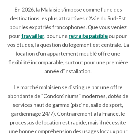
En 2026, la Malaisie s'impose comme l'une des
destinations les plus attractives d'Asie du Sud-Est
pour les expatriés francophones. Que vous veniez
pour
travailler
, pour une
retraite paisible
ou pour
vos études, la question du logement est centrale. La
location d'un appartement meublé offre une
flexibilité incomparable, surtout pour une première
année d'installation.
Le marché malaisien se distingue par une offre
abondante de "Condominiums" modernes, dotés de
services haut de gamme (piscine, salle de sport,
gardiennage 24/7). Contrairement à la France, le
processus de location est rapide, mais il nécessite
une bonne compréhension des usages locaux pour