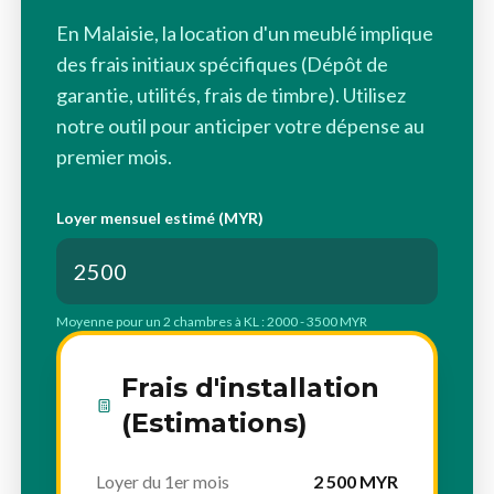
En Malaisie, la location d'un meublé implique
des frais initiaux spécifiques (Dépôt de
garantie, utilités, frais de timbre). Utilisez
notre outil pour anticiper votre dépense au
premier mois.
Loyer mensuel estimé (MYR)
Moyenne pour un 2 chambres à KL : 2000 - 3500 MYR
Frais d'installation
(Estimations)
Loyer du 1er mois
2 500 MYR