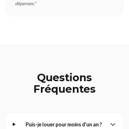
dépenses."
Questions
Fréquentes
Puis-je louer pour moins d'un an ?