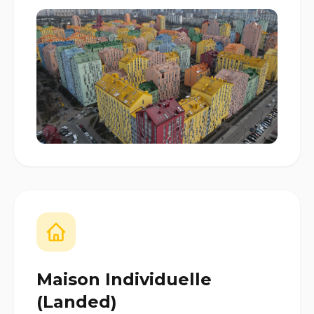
Maison Individuelle
(Landed)