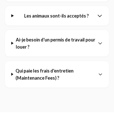
Les animaux sont-ils acceptés ?
Ai-je besoin d'un permis de travail pour
louer ?
Qui paie les frais d'entretien
(Maintenance Fees) ?