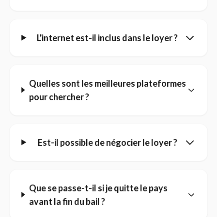
L'internet est-il inclus dans le loyer ?
Quelles sont les meilleures plateformes
pour chercher ?
Est-il possible de négocier le loyer ?
Que se passe-t-il si je quitte le pays
avant la fin du bail ?