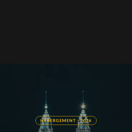
HÉBERGEMENT · 2026