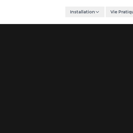
Installation
Vie Pratiq