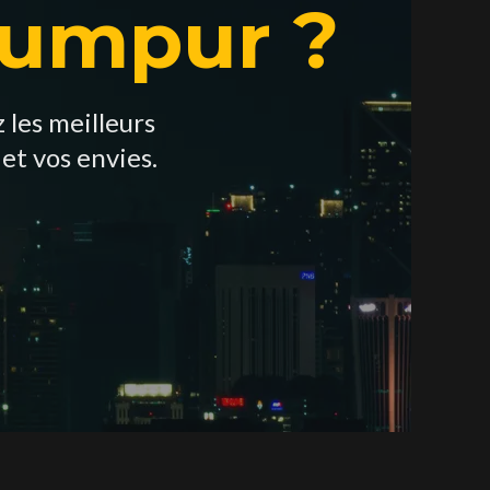
Lumpur ?
les meilleurs
et vos envies.