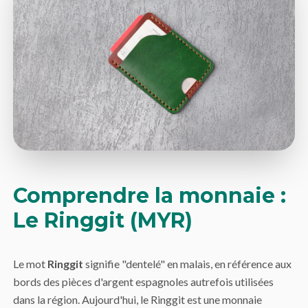
Comprendre la monnaie :
Le Ringgit (MYR)
Le mot
Ringgit
signifie "dentelé" en malais, en référence aux
bords des pièces d'argent espagnoles autrefois utilisées
dans la région. Aujourd'hui, le Ringgit est une monnaie