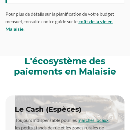
Pour plus de détails sur la planification de votre budget
mensuel, consultez notre guide sur le
coût de la vie en
Malaisie
.
L'écosystème des
paiements en Malaisie
Le Cash (Espèces)
Toujours indispensable pour les
marchés locaux
,
les petits stands de rue et les zones rurales de