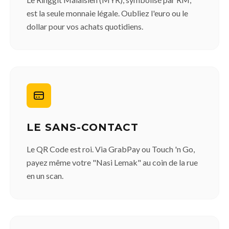
est la seule monnaie légale. Oubliez l'euro ou le
dollar pour vos achats quotidiens.
LE SANS-CONTACT
Le QR Code est roi. Via GrabPay ou Touch 'n Go,
payez même votre "Nasi Lemak" au coin de la rue
en un scan.