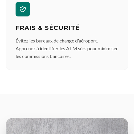
FRAIS & SÉCURITÉ
Évitez les bureaux de change d'aéroport.
Apprenez à identifier les ATM sûrs pour minimiser
les commissions bancaires.