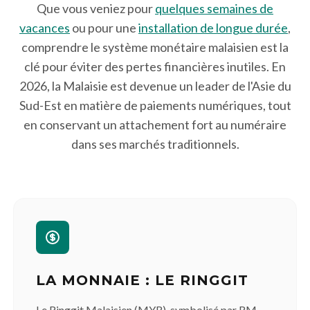
Que vous veniez pour
quelques semaines de
vacances
ou pour une
installation de longue durée
,
comprendre le système monétaire malaisien est la
clé pour éviter des pertes financières inutiles. En
2026, la Malaisie est devenue un leader de l'Asie du
Sud-Est en matière de paiements numériques, tout
en conservant un attachement fort au numéraire
dans ses marchés traditionnels.
LA MONNAIE : LE RINGGIT
Le Ringgit Malaisien (MYR), symbolisé par RM,