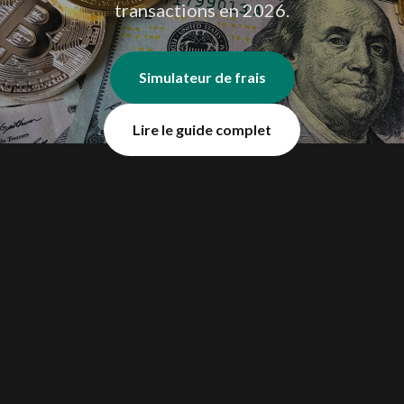
transactions en 2026.
Simulateur de frais
Lire le guide complet