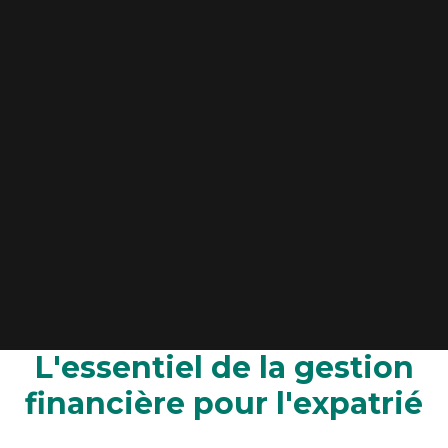
L'essentiel de la gestion
financière pour l'expatrié