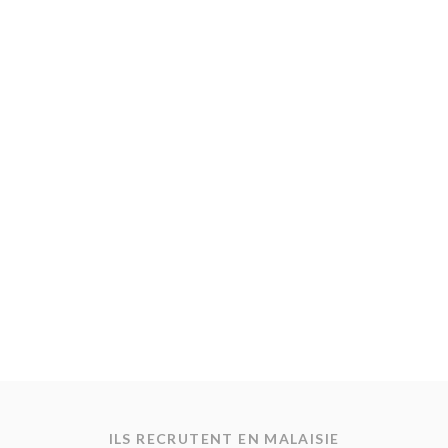
ILS RECRUTENT EN MALAISIE