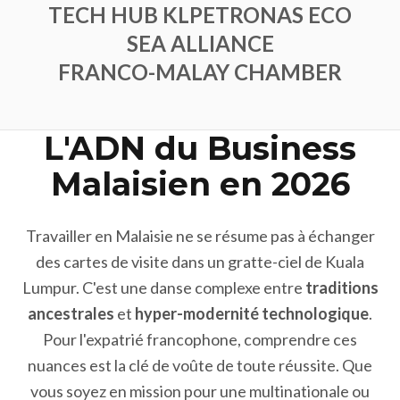
TECH HUB KL
PETRONAS ECO
SEA ALLIANCE
FRANCO-MALAY CHAMBER
L'ADN du Business
Malaisien en 2026
Travailler en Malaisie ne se résume pas à échanger
des cartes de visite dans un gratte-ciel de Kuala
Lumpur. C'est une danse complexe entre
traditions
ancestrales
et
hyper-modernité technologique
.
Pour l'expatrié francophone, comprendre ces
nuances est la clé de voûte de toute réussite. Que
vous soyez en mission pour une multinationale ou