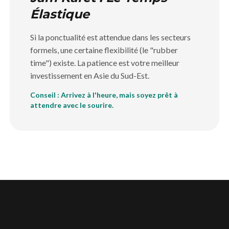
Élastique
Si la ponctualité est attendue dans les secteurs
formels, une certaine flexibilité (le "rubber
time") existe. La patience est votre meilleur
investissement en Asie du Sud-Est.
Conseil : Arrivez à l'heure, mais soyez prêt à
attendre avec le sourire.