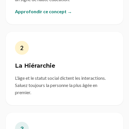
Approfondir ce concept →
2
La Hiérarchie
L'âge et le statut social dictent les interactions.
Saluez toujours la personne la plus âgée en
premier.
3