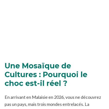
Une Mosaïque de
Cultures : Pourquoi le
choc est-il réel ?
En arrivant en Malaisie en 2026, vous ne découvrez
pas un pays, mais trois mondes entrelacés. La