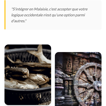
"S'intégrer en Malaisie, c'est accepter que votre
logique occidentale n'est qu'une option parmi
d'autres."