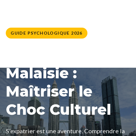
GUIDE PSYCHOLOGIQUE 2026
Apprivoiser la
Malaisie :
Maîtriser le
Choc Culturel
S'expatrier est une aventure. Comprendre la