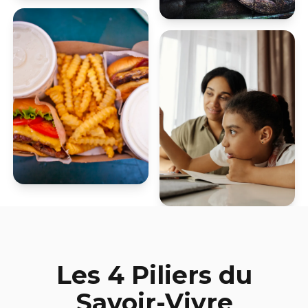
Les 4 Piliers du
Savoir-Vivre