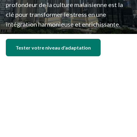
profondeur de la culture malaisienne est la
clé pour transformer le stress en une
intégration harmonieuse et enrichissante.
Tester votre niveau d'adaptation
Préparer mon départ