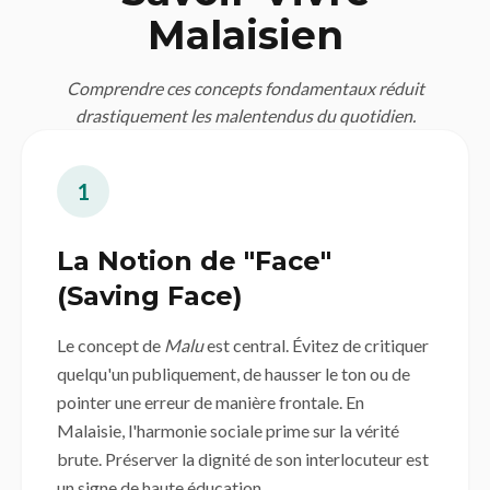
Malaisien
Comprendre ces concepts fondamentaux réduit
drastiquement les malentendus du quotidien.
1
La Notion de "Face"
(Saving Face)
Le concept de
Malu
est central. Évitez de critiquer
quelqu'un publiquement, de hausser le ton ou de
pointer une erreur de manière frontale. En
Malaisie, l'harmonie sociale prime sur la vérité
brute. Préserver la dignité de son interlocuteur est
un signe de haute éducation.