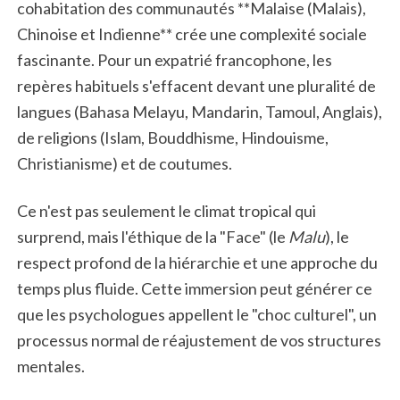
cohabitation des communautés **Malaise (Malais),
Chinoise et Indienne** crée une complexité sociale
fascinante. Pour un expatrié francophone, les
repères habituels s'effacent devant une pluralité de
langues (Bahasa Melayu, Mandarin, Tamoul, Anglais),
de religions (Islam, Bouddhisme, Hindouisme,
Christianisme) et de coutumes.
Ce n'est pas seulement le climat tropical qui
surprend, mais l'éthique de la "Face" (le
Malu
), le
respect profond de la hiérarchie et une approche du
temps plus fluide. Cette immersion peut générer ce
que les psychologues appellent le "choc culturel", un
processus normal de réajustement de vos structures
mentales.