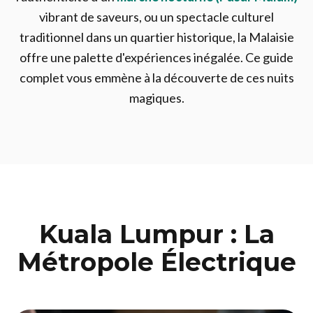
vibrant de saveurs, ou un spectacle culturel
traditionnel dans un quartier historique, la Malaisie
offre une palette d'expériences inégalée. Ce guide
complet vous emmène à la découverte de ces nuits
magiques.
Kuala Lumpur : La
Métropole Électrique