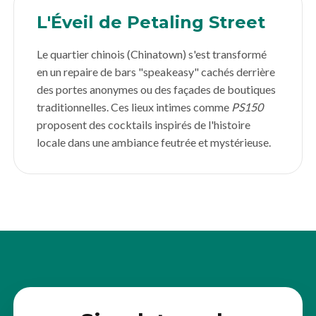
L'Éveil de Petaling Street
Le quartier chinois (Chinatown) s'est transformé
en un repaire de bars "speakeasy" cachés derrière
des portes anonymes ou des façades de boutiques
traditionnelles. Ces lieux intimes comme
PS150
proposent des cocktails inspirés de l'histoire
locale dans une ambiance feutrée et mystérieuse.