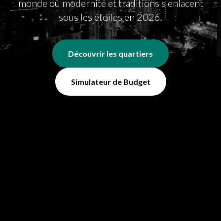
monde où modernité et traditions s'enlacent
sous les étoiles en 2026.
Découvrir les quartiers
Simulateur de Budget