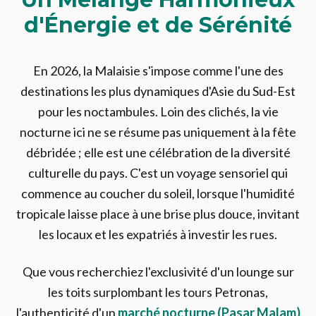
d'Énergie et de Sérénité
En 2026, la Malaisie s'impose comme l'une des
destinations les plus dynamiques d'Asie du Sud-Est
pour les noctambules. Loin des clichés, la vie
nocturne ici ne se résume pas uniquement à la fête
débridée ; elle est une célébration de la diversité
culturelle du pays. C'est un voyage sensoriel qui
commence au coucher du soleil, lorsque l'humidité
tropicale laisse place à une brise plus douce, invitant
les locaux et les expatriés à investir les rues.
Que vous recherchiez l'exclusivité d'un lounge sur
les toits surplombant les tours Petronas,
l'authenticité d'un
marché nocturne (Pasar Malam)