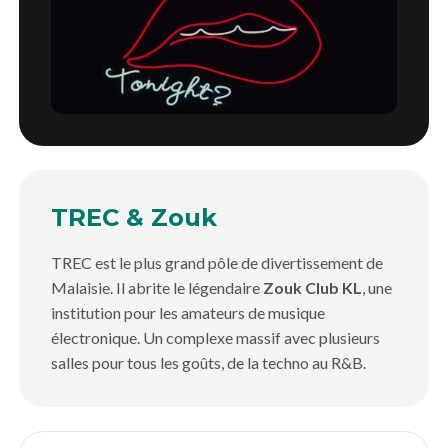
TREC & Zouk
TREC est le plus grand pôle de divertissement de
Malaisie. Il abrite le légendaire
Zouk Club KL
, une
institution pour les amateurs de musique
électronique. Un complexe massif avec plusieurs
salles pour tous les goûts, de la techno au R&B.