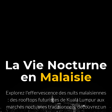
La Vie Nocturne
en
Malaisie
Explorez l'effervescence des nuits malaisiennes
: des rooftops futuristes de Kuala Lumpur aux
marchés nocturnes traditionnels, découvrez un