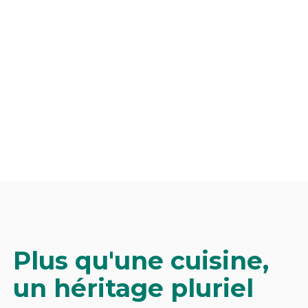
Plus qu'une cuisine,
un héritage pluriel