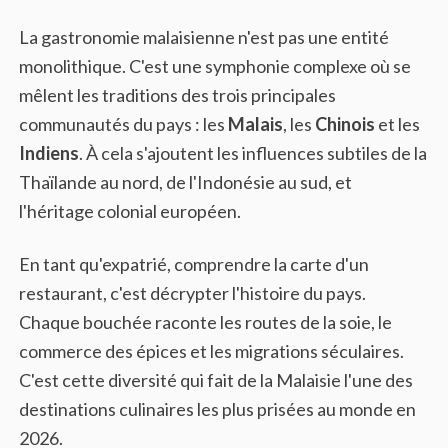
La gastronomie malaisienne n'est pas une entité
monolithique. C'est une symphonie complexe où se
mêlent les traditions des trois principales
communautés du pays : les
Malais
, les
Chinois
et les
Indiens
. À cela s'ajoutent les influences subtiles de la
Thaïlande au nord, de l'Indonésie au sud, et
l'héritage colonial européen.
En tant qu'expatrié, comprendre la carte d'un
restaurant, c'est décrypter l'histoire du pays.
Chaque bouchée raconte les routes de la soie, le
commerce des épices et les migrations séculaires.
C'est cette diversité qui fait de la Malaisie l'une des
destinations culinaires les plus prisées au monde en
2026.