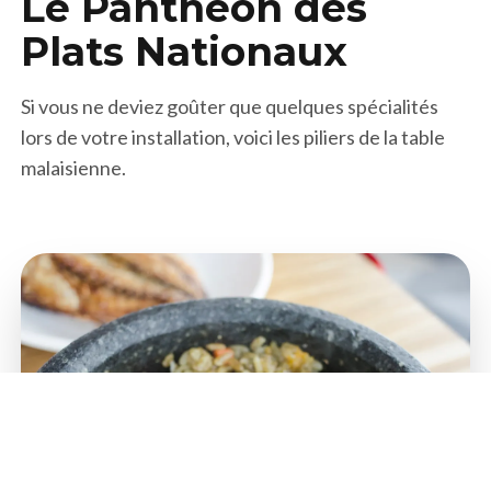
Le Panthéon des
Plats Nationaux
Si vous ne deviez goûter que quelques spécialités
lors de votre installation, voici les piliers de la table
malaisienne.