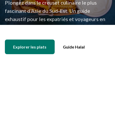
Plongez dans le creuset culinaire le plus
fascinant d'Asie du Sud-Est. Un guide
exhaustif pour les expatriés et voyageurs en
quête d'authenticité.
Explorer les plats
Guide Halal