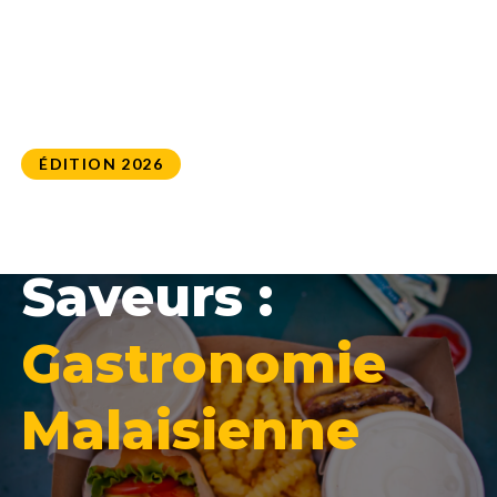
ÉDITION 2026
L'Odyssée des
Saveurs :
Gastronomie
Malaisienne