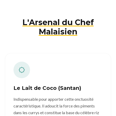
L'Arsenal du Chef
Malaisien
Le Lait de Coco (Santan)
Indispensable pour apporter cette onctuosité
caractéristique. Il adoucit la force des piments
dans les currys et constitue la base du célèbre riz