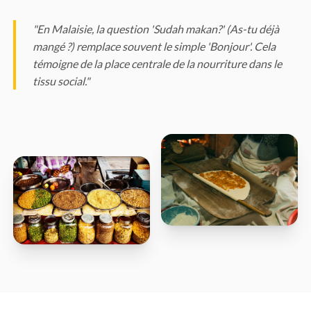
"En Malaisie, la question 'Sudah makan?' (As-tu déjà
mangé ?) remplace souvent le simple 'Bonjour'. Cela
témoigne de la place centrale de la nourriture dans le
tissu social."