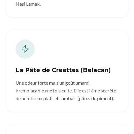
Nasi Lemak.
La Pâte de Creettes (Belacan)
Une odeur forte mais un goût umami
irremplaçable une fois cuite. Elle est l'âme secrète
de nombreux plats et sambals (pâtes de piment).