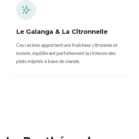
Le Galanga & La Citronnelle
Ces racines apportent une fraîcheur citronnée et
boisée, équilibrant parfaitement la richesse des
plats mijotés à base de viande.