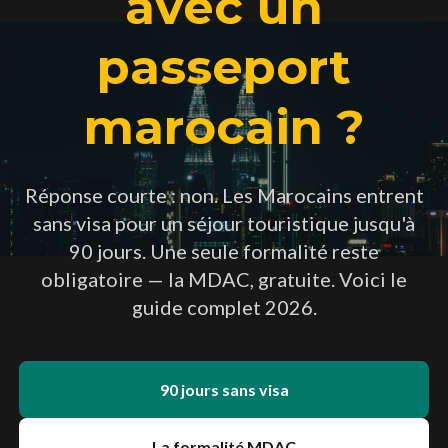
avec un
passeport
marocain ?
Réponse courte : non. Les Marocains entrent
sans visa pour un séjour touristique jusqu'à
90 jours. Une seule formalité reste
obligatoire — la MDAC, gratuite. Voici le
guide complet 2026.
90 jours sans visa
La formalité MDAC