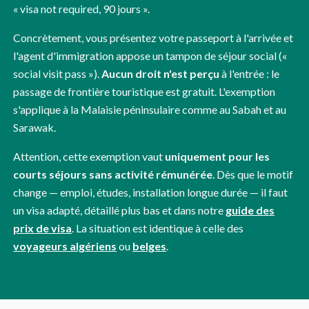
« visa not required, 90 jours ».
Concrètement, vous présentez votre passeport à l'arrivée et
l'agent d'immigration appose un tampon de séjour social («
social visit pass »).
Aucun droit n'est perçu
à l'entrée : le
passage de frontière touristique est gratuit. L'exemption
s'applique à la Malaisie péninsulaire comme au Sabah et au
Sarawak.
Attention, cette exemption vaut
uniquement pour les
courts séjours sans activité rémunérée
. Dès que le motif
change — emploi, études, installation longue durée — il faut
un visa adapté, détaillé plus bas et dans notre
guide des
prix de visa
. La situation est identique à celle des
voyageurs algériens
ou
belges
.