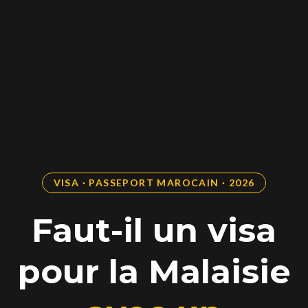
VISA · PASSEPORT MAROCAIN · 2026
Faut-il un visa
pour la Malaisie