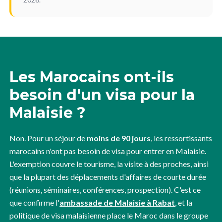
Les Marocains ont-ils
besoin d'un visa pour la
Malaisie ?
Non. Pour un séjour de
moins de 90 jours
, les ressortissants
marocains n'ont pas besoin de visa pour entrer en Malaisie.
L'exemption couvre le tourisme, la visite à des proches, ainsi
que la plupart des déplacements d'affaires de courte durée
(réunions, séminaires, conférences, prospection). C'est ce
que confirme l'
ambassade de Malaisie à Rabat
, et la
politique de visa malaisienne place le Maroc dans le groupe