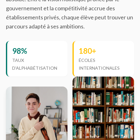
gouvernement et la compétitivité accrue des
établissements privés, chaque élève peut trouver un
parcours adapté à ses ambitions.
98%
180+
TAUX
ÉCOLES
D'ALPHABÉTISATION
INTERNATIONALES