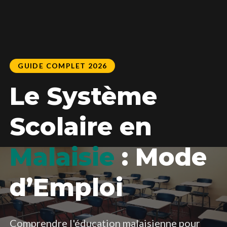
GUIDE COMPLET 2026
Le Système
Scolaire en
Malaisie
: Mode
d’Emploi
Comprendre l'éducation malaisienne pour