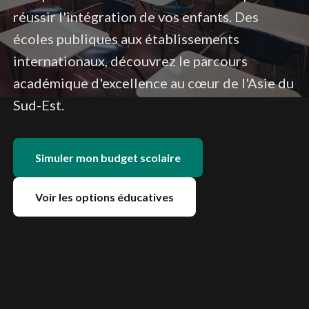
réussir l'intégration de vos enfants. Des
écoles publiques aux établissements
internationaux, découvrez le parcours
académique d'excellence au cœur de l'Asie du
Sud-Est.
Simuler mon budget scolaire
Voir les options éducatives