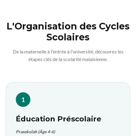
L'Organisation des Cycles
Scolaires
De la maternelle à l'entrée à l'université, découvrez les
étapes clés de la scolarité malaisienne.
1
Éducation Préscolaire
Prasekolah (Âge 4-6)