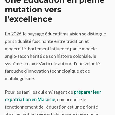
Une Éducation en pleine
mutation vers
l'excellence
En 2026, le paysage éducatif malaisien se distingue
par sa dualité fascinante entre tradition et
modernité. Fortement influencé par le modèle
anglo-saxon hérité de son histoire coloniale, le
système scolaire s'articule autour d'une volonté
farouche d'innovation technologique et de
multilinguisme.
Pour les familles qui envisagent de
préparer leur
expatriation en Malaisie
, comprendre le
fonctionnement de l'éducation est une priorité
absolue. Entre la vision holistique prônée par le