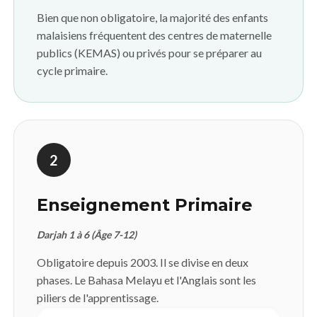
Bien que non obligatoire, la majorité des enfants
malaisiens fréquentent des centres de maternelle
publics (KEMAS) ou privés pour se préparer au
cycle primaire.
2
Enseignement Primaire
Darjah 1 à 6 (Âge 7-12)
Obligatoire depuis 2003. Il se divise en deux
phases. Le Bahasa Melayu et l'Anglais sont les
piliers de l'apprentissage.