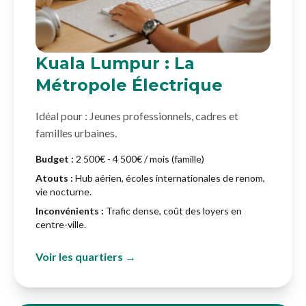
Kuala Lumpur : La
Métropole Électrique
Idéal pour : Jeunes professionnels, cadres et
familles urbaines.
Budget :
2 500€ - 4 500€ / mois (famille)
Atouts :
Hub aérien, écoles internationales de renom,
vie nocturne.
Inconvénients :
Trafic dense, coût des loyers en
centre-ville.
Voir les quartiers →