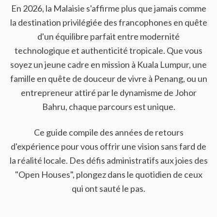
En 2026, la Malaisie s'affirme plus que jamais comme
la destination privilégiée des francophones en quête
d'un équilibre parfait entre modernité
technologique et authenticité tropicale. Que vous
soyez un jeune cadre en mission à Kuala Lumpur, une
famille en quête de douceur de vivre à Penang, ou un
entrepreneur attiré par le dynamisme de Johor
Bahru, chaque parcours est unique.
Ce guide compile des années de retours
d'expérience pour vous offrir une vision sans fard de
la réalité locale. Des défis administratifs aux joies des
"Open Houses", plongez dans le quotidien de ceux
qui ont sauté le pas.