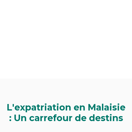
L'expatriation en Malaisie
: Un carrefour de destins