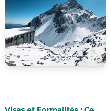
Visas et Formalités : Ce