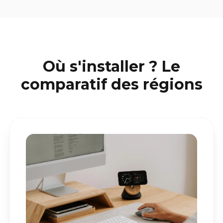
Où s'installer ? Le
comparatif des régions