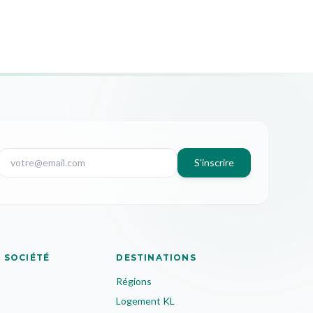
S'inscrire
 SOCIÉTÉ
DESTINATIONS
Régions
Logement KL