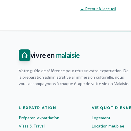
← Retour à l'accueil
vivre en
malaisie
Votre guide de référence pour réussir votre expatriation. De
la préparation administrative à l'immersion culturelle, nous
vous accompagnons à chaque étape de votre vie en Malaisie.
L'EXPATRIATION
VIE QUOTIDIENN
Préparer l’expatriation
Logement
Visas & Travail
Location meublée