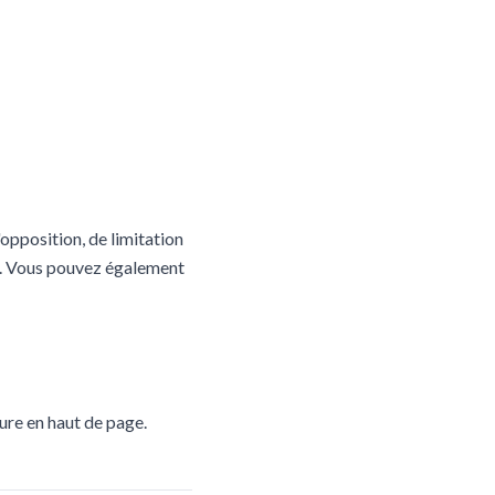
opposition, de limitation
. Vous pouvez également
gure en haut de page.