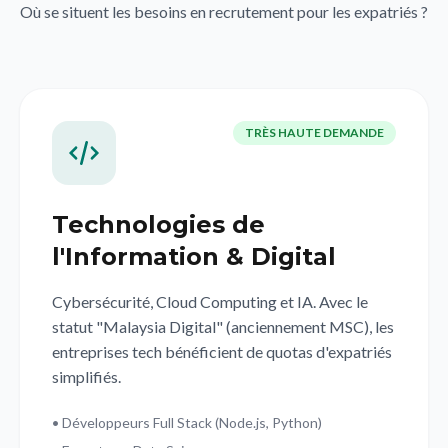
Où se situent les besoins en recrutement pour les expatriés ?
TRÈS HAUTE DEMANDE
Technologies de
l'Information & Digital
Cybersécurité, Cloud Computing et IA. Avec le
statut "Malaysia Digital" (anciennement MSC), les
entreprises tech bénéficient de quotas d'expatriés
simplifiés.
• Développeurs Full Stack (Node.js, Python)