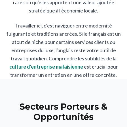
rares ou qu'elles apportent une valeur ajoutée
stratégique à l'économie locale.
Travailler ici, c'est naviguer entre modernité
fulgurante et traditions ancrées. Si le français est un
atout de niche pour certains services clients ou
entreprises du luxe, l'anglais reste votre outil de
travail quotidien. Comprendre les subtilités de la
culture d'entreprise malaisienne
est crucial pour
transformer un entretien en une offre concrète.
Secteurs Porteurs &
Opportunités