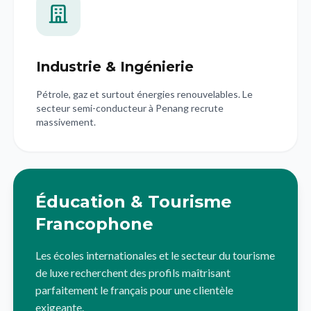
Industrie & Ingénierie
Pétrole, gaz et surtout énergies renouvelables. Le
secteur semi-conducteur à Penang recrute
massivement.
Éducation & Tourisme
Francophone
Les écoles internationales et le secteur du tourisme
de luxe recherchent des profils maîtrisant
parfaitement le français pour une clientèle
exigeante.