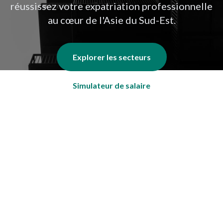
réussissez votre expatriation professionnelle
au cœur de l'Asie du Sud-Est.
Explorer les secteurs
Simulateur de salaire