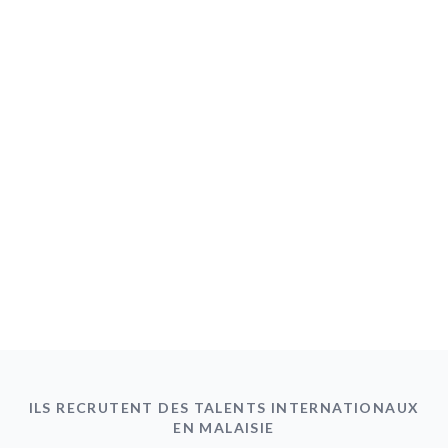
ILS RECRUTENT DES TALENTS INTERNATIONAUX
EN MALAISIE