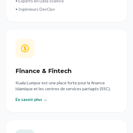
• Experts en Data Science
• Ingénieurs DevOps
Finance & Fintech
Kuala Lumpur est une place forte pour la finance
islamique et les centres de services partagés (SSC).
En savoir plus →