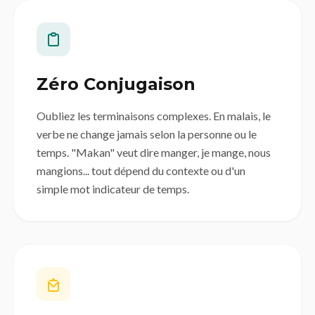
Zéro Conjugaison
Oubliez les terminaisons complexes. En malais, le
verbe ne change jamais selon la personne ou le
temps. "Makan" veut dire manger, je mange, nous
mangions... tout dépend du contexte ou d'un
simple mot indicateur de temps.