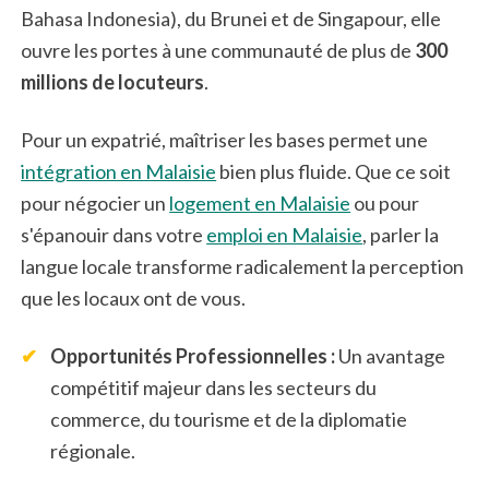
Bahasa Indonesia), du Brunei et de Singapour, elle
ouvre les portes à une communauté de plus de
300
millions de locuteurs
.
Pour un expatrié, maîtriser les bases permet une
intégration en Malaisie
bien plus fluide. Que ce soit
pour négocier un
logement en Malaisie
ou pour
s'épanouir dans votre
emploi en Malaisie
, parler la
langue locale transforme radicalement la perception
que les locaux ont de vous.
✔
Opportunités Professionnelles :
Un avantage
compétitif majeur dans les secteurs du
commerce, du tourisme et de la diplomatie
régionale.