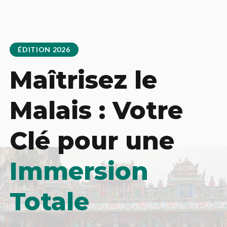
ÉDITION 2026
Maîtrisez le
Malais : Votre
Clé pour une
Immersion
Totale