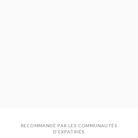
RECOMMANDÉ PAR LES COMMUNAUTÉS
D'EXPATRIÉS