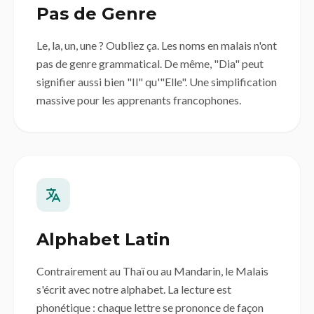
Pas de Genre
Le, la, un, une ? Oubliez ça. Les noms en malais n'ont
pas de genre grammatical. De même, "Dia" peut
signifier aussi bien "Il" qu'"Elle". Une simplification
massive pour les apprenants francophones.
Alphabet Latin
Contrairement au Thaï ou au Mandarin, le Malais
s'écrit avec notre alphabet. La lecture est
phonétique : chaque lettre se prononce de façon