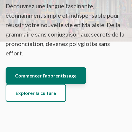
Découvrez une langue fascinante,
étonnamment simple et indispensable pour
réussir votre nouvelle vie en Malaisie. De la
grammaire sans conjugaison aux secrets de la
prononciation, devenez polyglotte sans
effort.
Commencer l'apprentissage
Explorer la culture