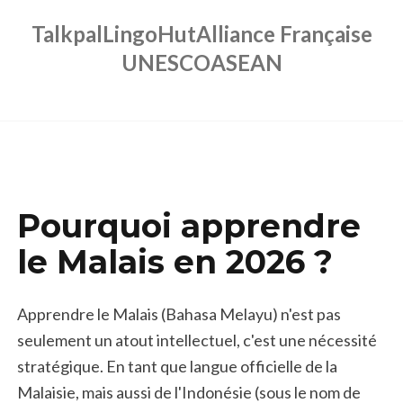
Talkpal
LingoHut
Alliance Française
UNESCO
ASEAN
Pourquoi apprendre
le Malais en 2026 ?
Apprendre le Malais (Bahasa Melayu) n'est pas
seulement un atout intellectuel, c'est une nécessité
stratégique. En tant que langue officielle de la
Malaisie, mais aussi de l'Indonésie (sous le nom de