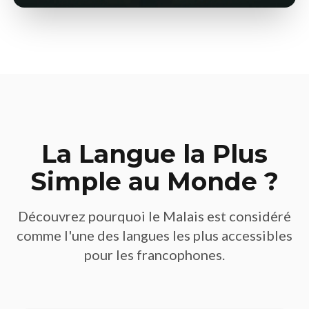
La Langue la Plus
Simple au Monde ?
Découvrez pourquoi le Malais est considéré
comme l'une des langues les plus accessibles
pour les francophones.