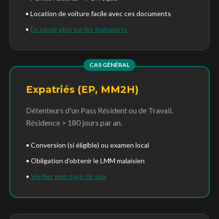
• Location de voiture facile avec ces documents
•
En savoir plus sur les transports
CAS GÉNÉRAL
Expatriés (EP, MM2H)
Détenteurs d'un Pass Résident ou de Travail.
Résidence > 180 jours par an.
• Conversion (si éligible) ou examen local
• Obligation d'obtenir le LMM malaisien
•
Vérifier mon type de visa