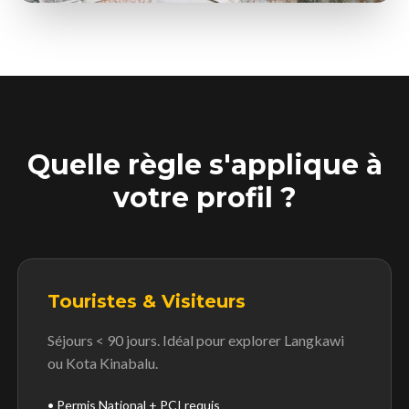
Quelle règle s'applique à
votre profil ?
Touristes & Visiteurs
Séjours < 90 jours. Idéal pour explorer Langkawi
ou Kota Kinabalu.
• Permis National + PCI requis