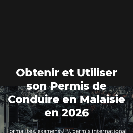
Obtenir et Utiliser
son Permis de
Conduire en Malaisie
en 2026
Formalités, examens JPJ, permis international