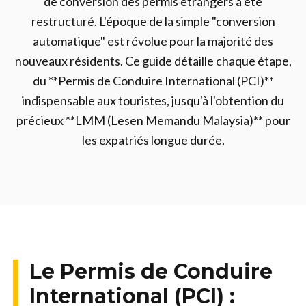
de conversion des permis étrangers a été
restructuré. L'époque de la simple "conversion
automatique" est révolue pour la majorité des
nouveaux résidents. Ce guide détaille chaque étape,
du **Permis de Conduire International (PCI)**
indispensable aux touristes, jusqu'à l'obtention du
précieux **LMM (Lesen Memandu Malaysia)** pour
les expatriés longue durée.
Le Permis de Conduire
International (PCI) :