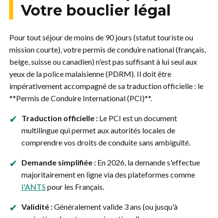
Votre bouclier légal
Pour tout séjour de moins de 90 jours (statut touriste ou
mission courte), votre permis de conduire national (français,
belge, suisse ou canadien) n'est pas suffisant à lui seul aux
yeux de la police malaisienne (PDRM). Il doit être
impérativement accompagné de sa traduction officielle : le
**Permis de Conduire International (PCI)**.
✔
Traduction officielle :
Le PCI est un document
multilingue qui permet aux autorités locales de
comprendre vos droits de conduite sans ambiguïté.
✔
Demande simplifiée :
En 2026, la demande s'effectue
majoritairement en ligne via des plateformes comme
l'ANTS
pour les Français.
✔
Validité :
Généralement valide 3 ans (ou jusqu'à