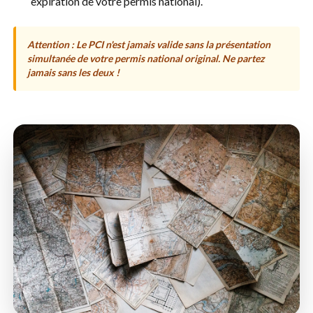
expiration de votre permis national).
Attention : Le PCI n'est jamais valide sans la présentation
simultanée de votre permis national original. Ne partez
jamais sans les deux !