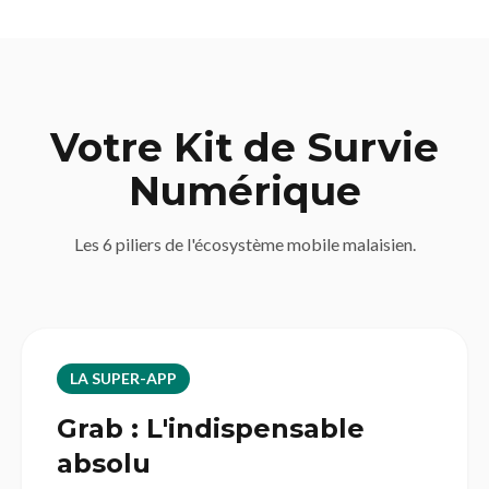
Votre Kit de Survie
Numérique
Les 6 piliers de l'écosystème mobile malaisien.
LA SUPER-APP
Grab : L'indispensable
absolu