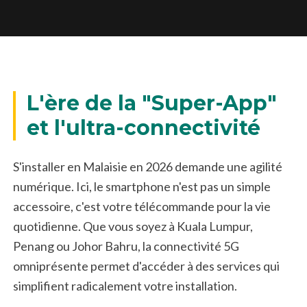
L'ère de la "Super-App"
et l'ultra-connectivité
S'installer en Malaisie en 2026 demande une agilité
numérique. Ici, le smartphone n'est pas un simple
accessoire, c'est votre télécommande pour la vie
quotidienne. Que vous soyez à Kuala Lumpur,
Penang ou Johor Bahru, la connectivité 5G
omniprésente permet d'accéder à des services qui
simplifient radicalement votre installation.