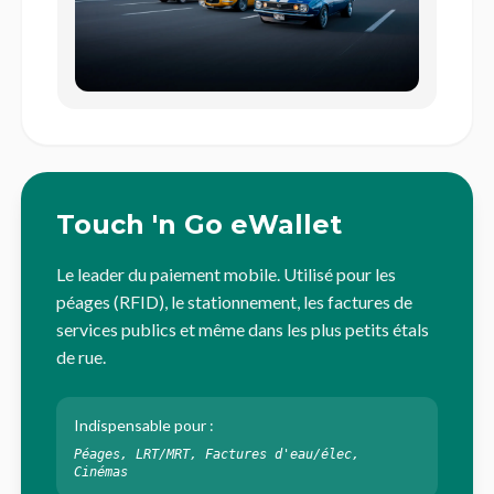
Touch 'n Go eWallet
Le leader du paiement mobile. Utilisé pour les
péages (RFID), le stationnement, les factures de
services publics et même dans les plus petits étals
de rue.
Indispensable pour :
Péages, LRT/MRT, Factures d'eau/élec,
Cinémas