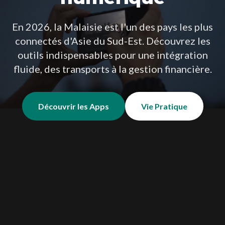
En 2026, la Malaisie est l'un des pays les plus
connectés d'Asie du Sud-Est. Découvrez les
outils indispensables pour une intégration
fluide, des transports à la gestion financière.
Découvrir les Apps
Vie Pratique