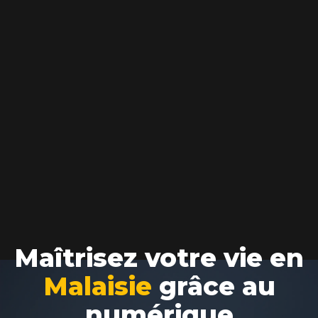
Maîtrisez votre vie en
Malaisie
grâce au
numérique