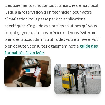
Des paiements sans contact au marché de nuit local
jusqu'à la réservation d'un technicien pour votre
climatisation, tout passe par des applications
spécifiques. Ce guide explore les solutions qui vous
feront gagner un temps précieux et vous éviteront
bien des tracas administratifs dès votre arrivée. Pour
bien débuter, consultez également notre
guide des
formalités à l'arrivée
.