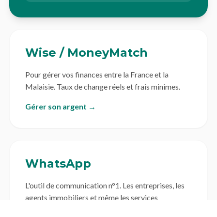
Wise / MoneyMatch
Pour gérer vos finances entre la France et la
Malaisie. Taux de change réels et frais minimes.
Gérer son argent →
WhatsApp
L'outil de communication n°1. Les entreprises, les
agents immobiliers et même les services
gouvernementaux l'utilisent comme canal