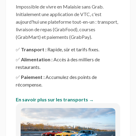
Impossible de vivre en Malaisie sans Grab.
Initialement une application de VTC, c'est
aujourd'hui une plateforme tout-en-un : transport,
livraison de repas (GrabFood), courses
(GrabMart) et paiements (GrabPay).
✅
Transport :
Rapide, sûr et tarifs fixes.
✅
Alimentation :
Accès à des milliers de
restaurants.
✅
Paiement :
Accumulez des points de
récompense.
En savoir plus sur les transports →