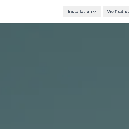
Installation
Vie Pratiq