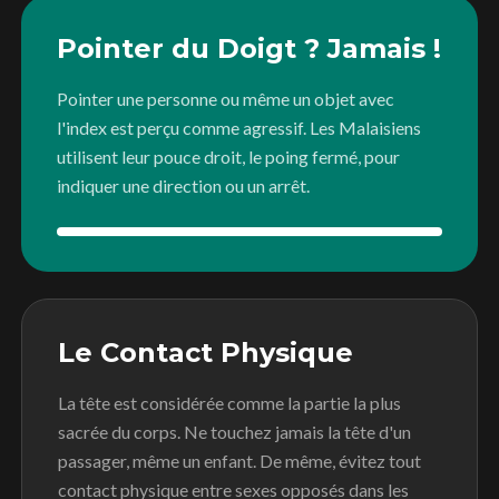
Pointer du Doigt ? Jamais !
Pointer une personne ou même un objet avec
l'index est perçu comme agressif. Les Malaisiens
utilisent leur pouce droit, le poing fermé, pour
indiquer une direction ou un arrêt.
Le Contact Physique
La tête est considérée comme la partie la plus
sacrée du corps. Ne touchez jamais la tête d'un
passager, même un enfant. De même, évitez tout
contact physique entre sexes opposés dans les