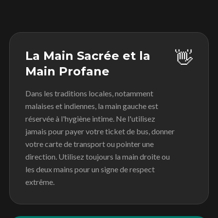
👋
La Main Sacrée et la
Main Profane
Dans les traditions locales, notamment
malaises et indiennes, la main gauche est
réservée à l'hygiène intime. Ne l'utilisez
jamais pour payer votre ticket de bus, donner
votre carte de transport ou pointer une
direction. Utilisez toujours la main droite ou
les deux mains pour un signe de respect
extrême.