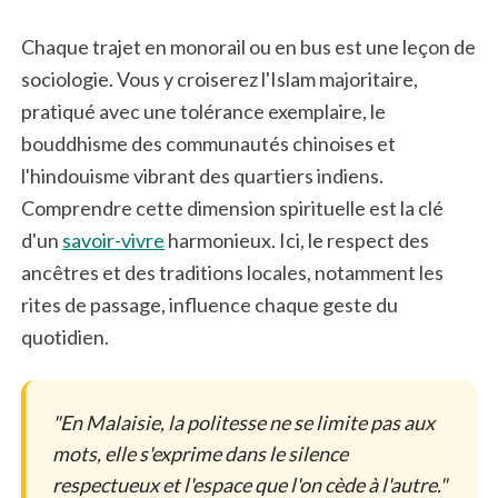
Chaque trajet en monorail ou en bus est une leçon de
sociologie. Vous y croiserez l'Islam majoritaire,
pratiqué avec une tolérance exemplaire, le
bouddhisme des communautés chinoises et
l'hindouisme vibrant des quartiers indiens.
Comprendre cette dimension spirituelle est la clé
d'un
savoir-vivre
harmonieux. Ici, le respect des
ancêtres et des traditions locales, notamment les
rites de passage, influence chaque geste du
quotidien.
"En Malaisie, la politesse ne se limite pas aux
mots, elle s'exprime dans le silence
respectueux et l'espace que l'on cède à l'autre."