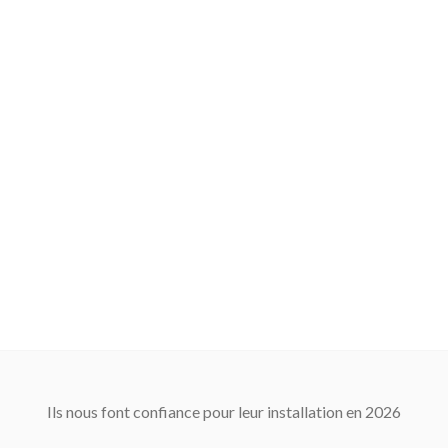
Ils nous font confiance pour leur installation en 2026