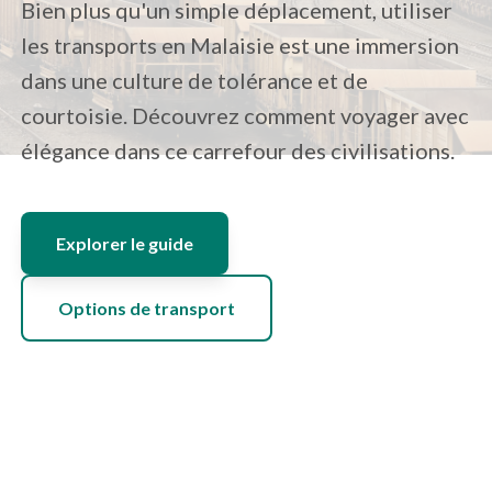
Bien plus qu'un simple déplacement, utiliser
les transports en Malaisie est une immersion
dans une culture de tolérance et de
courtoisie. Découvrez comment voyager avec
élégance dans ce carrefour des civilisations.
Explorer le guide
Options de transport