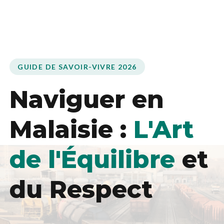
GUIDE DE SAVOIR-VIVRE 2026
Naviguer en
Malaisie :
L'Art
de l'Équilibre
et
du Respect