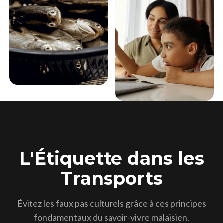
L'Étiquette dans les
Transports
Évitez les faux pas culturels grâce à ces principes
fondamentaux du savoir-vivre malaisien.