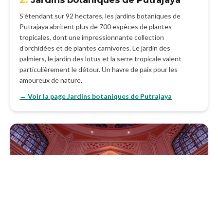
S'étendant sur 92 hectares, les jardins botaniques de
Putrajaya abritent plus de 700 espèces de plantes
tropicales, dont une impressionnante collection
d'orchidées et de plantes carnivores. Le jardin des
palmiers, le jardin des lotus et la serre tropicale valent
particulièrement le détour. Un havre de paix pour les
amoureux de nature.
→ Voir la page Jardins botaniques de Putrajaya