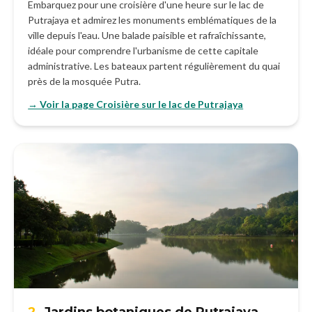
Embarquez pour une croisière d'une heure sur le lac de
Putrajaya et admirez les monuments emblématiques de la
ville depuis l'eau. Une balade paisible et rafraîchissante,
idéale pour comprendre l'urbanisme de cette capitale
administrative. Les bateaux partent régulièrement du quai
près de la mosquée Putra.
→ Voir la page Croisière sur le lac de Putrajaya
2.
Jardins botaniques de Putrajaya